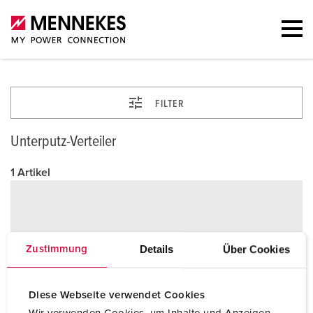
FILTER
Unterputz-Verteiler
1 Artikel
Details
Über Cookies
Zustimmung
Diese Webseite verwendet Cookies