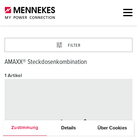
FILTER
AMAXX® Steckdosenkombination
1 Artikel
Details
Über Cookies
Zustimmung