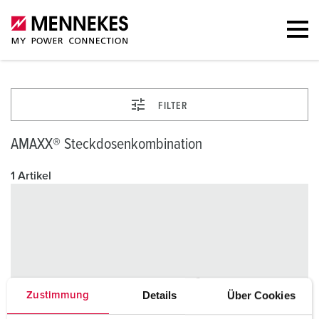
FILTER
AMAXX® Steckdosenkombination
1 Artikel
Details
Über Cookies
Zustimmung