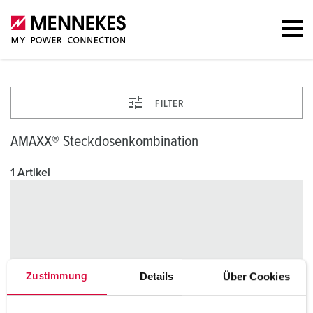
FILTER
AMAXX® Steckdosenkombination
1 Artikel
Details
Über Cookies
Zustimmung