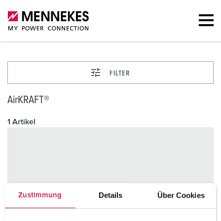
FILTER
AirKRAFT®
1 Artikel
Details
Über Cookies
Zustimmung