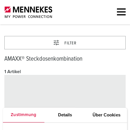
FILTER
AMAXX® Steckdosenkombination
1 Artikel
Details
Über Cookies
Zustimmung