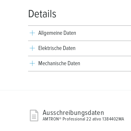
Details
Allgemeine Daten
Elektrische Daten
Mechanische Daten
Ausschreibungsdaten
AMTRON® Professional 22 ativo 1384402MA