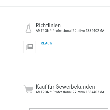
Richtlinien
AMTRON® Professional 22 ativo 1384402MA
REACh
Kauf für Gewerbekunden
AMTRON® Professional 22 ativo 1384402MA