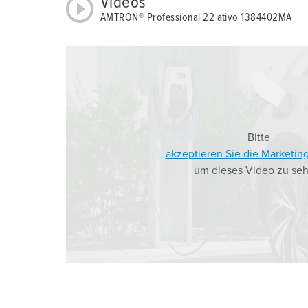
Videos
AMTRON® Professional 22 ativo 1384402MA
Bitte
akzeptieren Sie die Marketin
um dieses Video zu seh