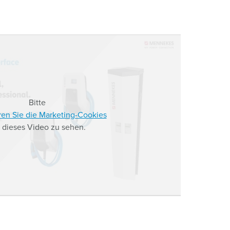
Bitte
ren Sie die Marketing-Cookies
 dieses Video zu sehen.