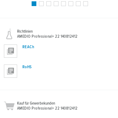
Richtlinien
AMEDIO Professional+ 22 140812412
REACh
RoHS
Kauf für Gewerbekunden
AMEDIO Professional+ 22 140812412