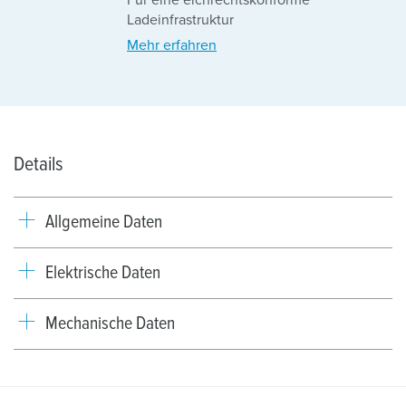
Ladeinfrastruktur
Mehr erfahren
Details
Allgemeine Daten
Elektrische Daten
Mechanische Daten