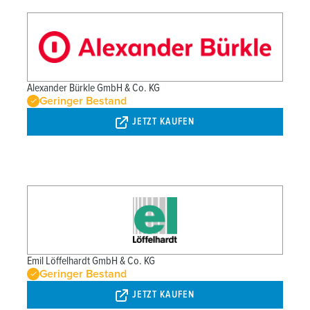
Alexander Bürkle GmbH & Co. KG
Geringer Bestand
JETZT KAUFEN
Emil Löffelhardt GmbH & Co. KG
Geringer Bestand
JETZT KAUFEN