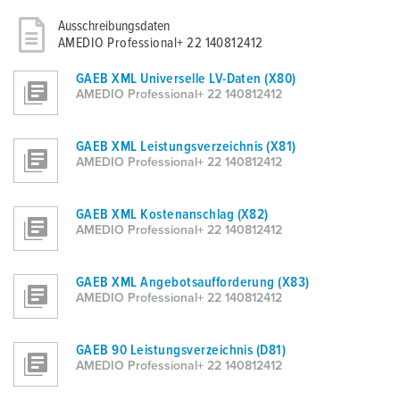
Ausschreibungsdaten
AMEDIO Professional+ 22 140812412
GAEB XML Universelle LV-Daten (X80)
AMEDIO Professional+ 22 140812412
GAEB XML Leistungsverzeichnis (X81)
AMEDIO Professional+ 22 140812412
GAEB XML Kostenanschlag (X82)
AMEDIO Professional+ 22 140812412
GAEB XML Angebotsaufforderung (X83)
AMEDIO Professional+ 22 140812412
GAEB 90 Leistungsverzeichnis (D81)
AMEDIO Professional+ 22 140812412