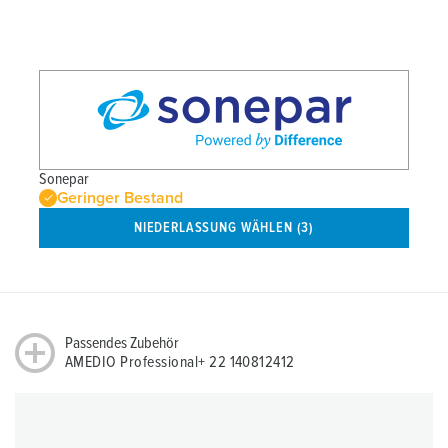
Sonepar
Geringer Bestand
NIEDERLASSUNG WÄHLEN (3)
Passendes Zubehör
AMEDIO Professional+ 22 140812412