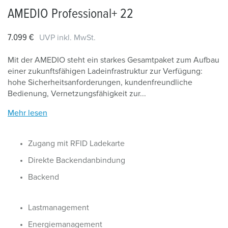
AMEDIO Professional+ 22
7.099 €
UVP inkl. MwSt.
Mit der AMEDIO steht ein starkes Gesamtpaket zum Aufbau
einer zukunftsfähigen Ladeinfrastruktur zur Verfügung:
hohe Sicherheitsanforderungen, kundenfreundliche
Bedienung, Vernetzungsfähigkeit zur...
Mehr lesen
Zugang mit RFID Ladekarte
Direkte Backendanbindung
Backend
Lastmanagement
Energiemanagement