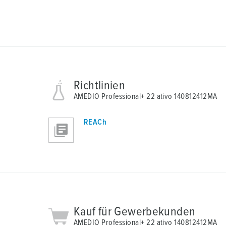
Richtlinien
AMEDIO Professional+ 22 ativo 140812412MA
REACh
Kauf für Gewerbekunden
AMEDIO Professional+ 22 ativo 140812412MA