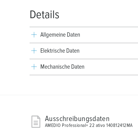
Details
Allgemeine Daten
Elektrische Daten
Mechanische Daten
Ausschreibungsdaten
AMEDIO Professional+ 22 ativo 140812412MA