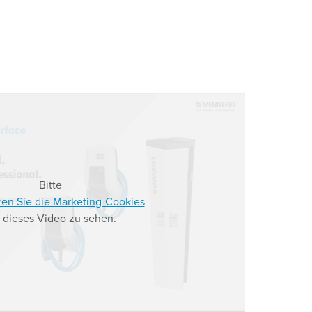
Bitte
ren Sie die Marketing-Cookies
 dieses Video zu sehen.