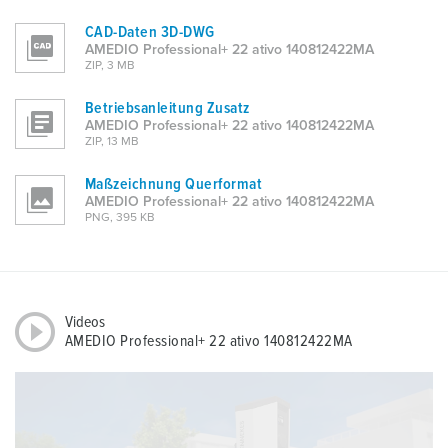
CAD-Daten 3D-DWG
AMEDIO Professional+ 22 ativo 140812422MA
ZIP, 3 MB
Betriebsanleitung Zusatz
AMEDIO Professional+ 22 ativo 140812422MA
ZIP, 13 MB
Maßzeichnung Querformat
AMEDIO Professional+ 22 ativo 140812422MA
PNG, 395 KB
Videos
AMEDIO Professional+ 22 ativo 140812422MA