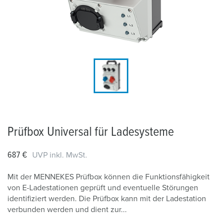
Prüfbox Universal für Ladesysteme
687 €
UVP inkl. MwSt.
Mit der MENNEKES Prüfbox können die Funktionsfähigkeit
von E-Ladestationen geprüft und eventuelle Störungen
identifiziert werden. Die Prüfbox kann mit der Ladestation
verbunden werden und dient zur...