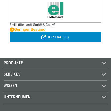
Emil Löffelhardt GmbH & Co. KG
Geringer Bestand
JETZT KAUFEN
PRODUKTE
SERVICES
WISSEN
UNTERNEHMEN