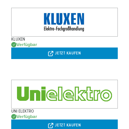
KLUXEN
Verfügbar
JETZT KAUFEN
UNI ELEKTRO
Verfügbar
JETZT KAUFEN