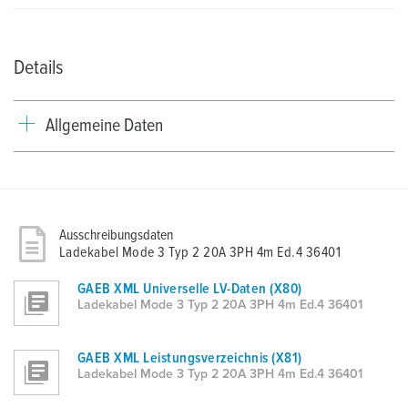
Details
Allgemeine Daten
Ausschreibungsdaten
Ladekabel Mode 3 Typ 2 20A 3PH 4m Ed.4 36401
GAEB XML Universelle LV-Daten (X80)
Ladekabel Mode 3 Typ 2 20A 3PH 4m Ed.4 36401
GAEB XML Leistungsverzeichnis (X81)
Ladekabel Mode 3 Typ 2 20A 3PH 4m Ed.4 36401