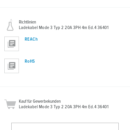
Richtlinien
Ladekabel Mode 3 Typ 2 20A 3PH 4m Ed.4 36401
REACh
RoHS
Kauf für Gewerbekunden
Ladekabel Mode 3 Typ 2 20A 3PH 4m Ed.4 36401