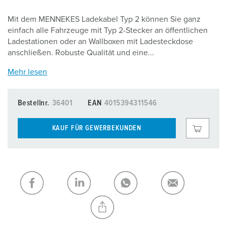
Mit dem MENNEKES Ladekabel Typ 2 können Sie ganz
einfach alle Fahrzeuge mit Typ 2-Stecker an öffentlichen
Ladestationen oder an Wallboxen mit Ladesteckdose
anschließen. Robuste Qualität und eine...
Mehr lesen
Bestellnr.
36401
EAN
4015394311546
KAUF FÜR GEWERBEKUNDEN