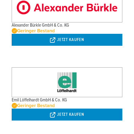
Alexander Bürkle GmbH & Co. KG
Geringer Bestand
JETZT KAUFEN
Emil Löffelhardt GmbH & Co. KG
Geringer Bestand
JETZT KAUFEN