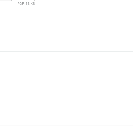
PDF, 58 KB