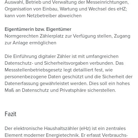
Auswahl, Betrieb und Verwaltung der Messeinrichtungen,
Organisation von Einbau, Wartung und Wechsel des eHZ;
kann vom Netzbetreiber abweichen
Eigentümerin bzw. Eigentümer
Normgerechten Zählerplatz zur Verfügung stellen, Zugang
zur Anlage ermöglichen
Die Einführung digitaler Zähler ist mit umfangreichen
Datenschutz- und Sicherheitsvorgaben verbunden. Das
Messstellenbetriebsgesetz legt detailliert fest, wie
personenbezogene Daten geschützt und die Sicherheit der
Datenerfassung gewährleistet werden. Dies soll ein hohes
Maß an Datenschutz und Privatsphäre sicherstellen.
Fazit
Der elektronische Haushaltszähler (eHz) ist ein zentrales
Element moderner Energietechnik. Er erfasst Verbrauchs-