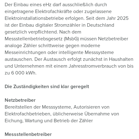
Der Einbau eines eHz darf ausschließlich durch
eingetragene Elektrofachkräfte oder zugelassene
Elektroinstallationsbetriebe erfolgen. Seit dem Jahr 2025
ist der Einbau digitaler Stromzähler in Deutschland
gesetzlich verpflichtend. Nach dem
Messstellenbetriebsgesetz (MsbG) müssen Netzbetreiber
analoge Zähler schrittweise gegen moderne
Messeinrichtungen oder intelligente Messsysteme
austauschen. Der Austausch erfolgt zunächst in Haushalten
und Unternehmen mit einem Jahresstromverbrauch von bis
zu 6 000 kWh.
Die Zuständigkeiten sind klar geregelt
Netzbetreiber
Bereitstellen der Messsysteme, Autorisieren von
Elektrofachbetrieben, üblicherweise Übernahme von
Eichung, Wartung und Betrieb der Zähler
Messstellenbetreiber