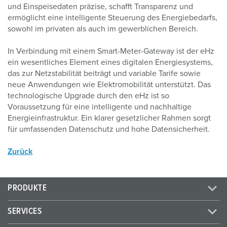
und Einspeisedaten präzise, schafft Transparenz und
ermöglicht eine intelligente Steuerung des Energiebedarfs,
sowohl im privaten als auch im gewerblichen Bereich.
In Verbindung mit einem Smart-Meter-Gateway ist der eHz
ein wesentliches Element eines digitalen Energiesystems,
das zur Netzstabilität beiträgt und variable Tarife sowie
neue Anwendungen wie Elektromobilität unterstützt. Das
technologische Upgrade durch den eHz ist so
Voraussetzung für eine intelligente und nachhaltige
Energieinfrastruktur. Ein klarer gesetzlicher Rahmen sorgt
für umfassenden Datenschutz und hohe Datensicherheit.
Zurück
PRODUKTE
SERVICES