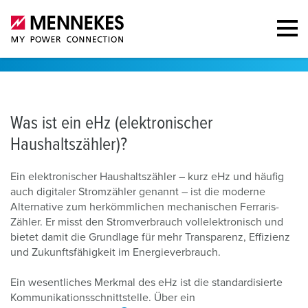
Was ist ein eHz (elektronischer
Haushaltszähler)?
Ein elektronischer Haushaltszähler – kurz eHz und häufig
auch digitaler Stromzähler genannt – ist die moderne
Alternative zum herkömmlichen mechanischen Ferraris-
Zähler. Er misst den Stromverbrauch vollelektronisch und
bietet damit die Grundlage für mehr Transparenz, Effizienz
und Zukunftsfähigkeit im Energieverbrauch.
Ein wesentliches Merkmal des eHz ist die standardisierte
Kommunikationsschnittstelle. Über ein