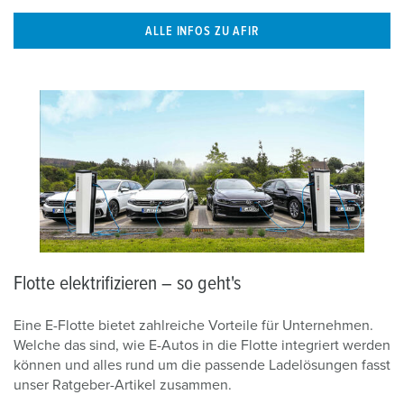
ALLE INFOS ZU AFIR
Flotte elektrifizieren – so geht's
Eine E-Flotte bietet zahlreiche Vorteile für Unternehmen.
Welche das sind, wie E-Autos in die Flotte integriert werden
können und alles rund um die passende Ladelösungen fasst
unser Ratgeber-Artikel zusammen.