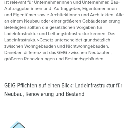
ist relevant für Unternehmerinnen und Unternehmer, Bau-
Auftraggeberinnen und -Auftraggeber, Eigentümerinnen
und Eigentümer sowie Architektinnen und Architekten. Alle
an einem Neubau oder einer größeren Gebäudesanierung
Beteiligten sollten die gesetzlichen Vorgaben für
Ladeinfrastruktur und Leitungsinfrastruktur kennen. Das
Ladeinfrastruktur-Gesetz unterscheidet grundsätzlich
zwischen Wohngebäuden und Nichtwohngebäuden.
Daneben differenziert das GEIG zwischen Neubauten,
größeren Renovierungen und Bestandsgebäuden.
GEIG-Pflichten auf einen Blick: Ladeinfrastruktur für
Neubau, Renovierung und Bestand