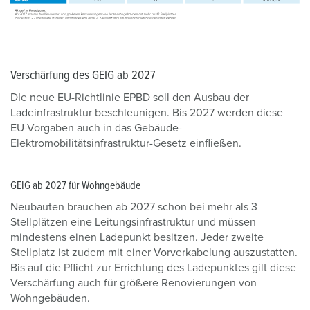
Verschärfung des GEIG ab 2027
DIe neue EU-Richtlinie EPBD soll den Ausbau der
Ladeinfrastruktur beschleunigen. Bis 2027 werden diese
EU-Vorgaben auch in das Gebäude-
Elektromobilitätsinfrastruktur-Gesetz einfließen.
GEIG ab 2027 für Wohngebäude
Neubauten brauchen ab 2027 schon bei mehr als 3
Stellplätzen eine Leitungsinfrastruktur und müssen
mindestens einen Ladepunkt besitzen. Jeder zweite
Stellplatz ist zudem mit einer Vorverkabelung auszustatten.
Bis auf die Pflicht zur Errichtung des Ladepunktes gilt diese
Verschärfung auch für größere Renovierungen von
Wohngebäuden.