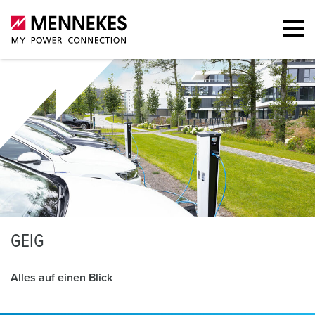
G
EIG
Alles auf einen Blick