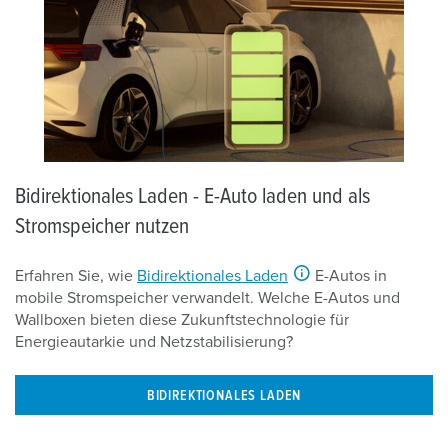
Bidirektionales Laden - E-Auto laden und als
Stromspeicher nutzen
Erfahren Sie, wie
Bidirektionales Laden
E-Autos in
mobile Stromspeicher verwandelt. Welche E-Autos und
Wallboxen bieten diese Zukunftstechnologie für
Energieautarkie und Netzstabilisierung?
BIDIREKTIONALES LADEN