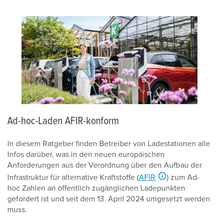
Ad-hoc-Laden AFIR-konform
In diesem Ratgeber finden Betreiber von Ladestationen alle
Infos darüber, was in den neuen europäischen
Anforderungen aus der Verordnung über den Aufbau der
Infrastruktur für alternative Kraftstoffe (
AFIR
) zum Ad-
hoc Zahlen an öffentlich zugänglichen Ladepunkten
gefordert ist und seit dem 13. April 2024 umgesetzt werden
muss.