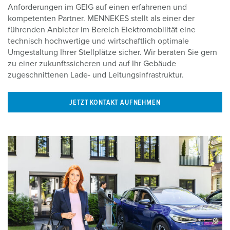
Anforderungen im GEIG auf einen erfahrenen und
kompetenten Partner. MENNEKES stellt als einer der
führenden Anbieter im Bereich Elektromobilität eine
technisch hochwertige und wirtschaftlich optimale
Umgestaltung Ihrer Stellplätze sicher. Wir beraten Sie gern
zu einer zukunftssicheren und auf Ihr Gebäude
zugeschnittenen Lade- und Leitungsinfrastruktur.
JETZT KONTAKT AUFNEHMEN