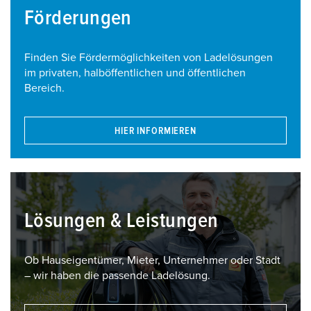
Förderungen
Finden Sie Fördermöglichkeiten von Ladelösungen
im privaten, halböffentlichen und öffentlichen
Bereich.
HIER INFORMIEREN
Lösungen & Leistungen
Ob Hauseigentümer, Mieter, Unternehmer oder Stadt
– wir haben die passende Ladelösung.