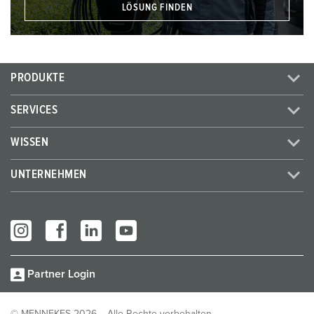
LÖSUNG FINDEN
PRODUKTE
SERVICES
WISSEN
UNTERNEHMEN
Partner Login