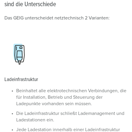
sind die Unterschiede
Das GEIG unterscheidet netztechnisch 2 Varianten:
Ladeinfrastruktur
Beinhaltet alle elektrotechnischen Verbindungen, die
für Installation, Betrieb und Steuerung der
Ladepunkte vorhanden sein müssen.
Die Ladeinfrastruktur schließt Lademanagement und
Ladestationen ein.
Jede Ladestation innerhalb einer Ladeinfrastruktur