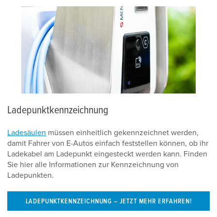
Ladepunktkennzeichnung
Ladesäulen
müssen einheitlich gekennzeichnet werden,
damit Fahrer von E-Autos einfach feststellen können, ob ihr
Ladekabel am Ladepunkt eingesteckt werden kann. Finden
Sie hier alle Informationen zur Kennzeichnung von
Ladepunkten.
LADEPUNKTKENNZEICHNUNG – JETZT MEHR ERFAHREN!