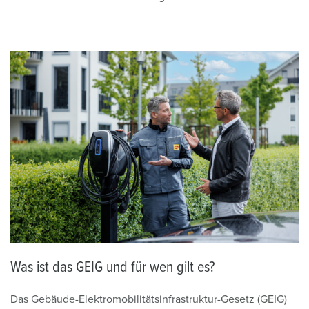
Was ist das GEIG und für wen gilt es?
Das Gebäude-Elektromobilitätsinfrastruktur-Gesetz (GEIG)