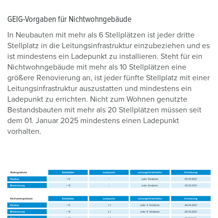
GEIG-Vorgaben für Nichtwohngebäude
In Neubauten mit mehr als 6 Stellplätzen ist jeder dritte
Stellplatz in die Leitungsinfrastruktur einzubeziehen und es
ist mindestens ein Ladepunkt zu installieren. Steht für ein
Nichtwohngebäude mit mehr als 10 Stellplätzen eine
größere Renovierung an, ist jeder fünfte Stellplatz mit einer
Leitungsinfrastruktur auszustatten und mindestens ein
Ladepunkt zu errichten. Nicht zum Wohnen genutzte
Bestandsbauten mit mehr als 20 Stellplätzen müssen seit
dem 01. Januar 2025 mindestens einen Ladepunkt
vorhalten.