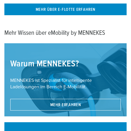
MEHR ÜBER E-FLOTTE ERFAHREN
Mehr Wissen über eMobility by MENNEKES
Warum MENNEKES?
MENNEKES ist Spezialist für intelligente
Ladelösungen im Bereich E-Mobilität.
MEHR ERFAHREN