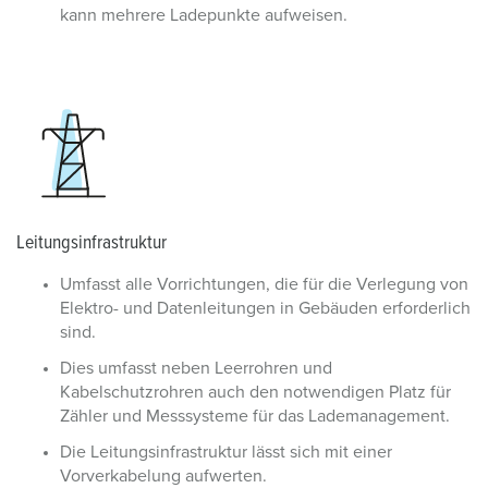
kann mehrere Ladepunkte aufweisen.
Leitungsinfrastruktur
Umfasst alle Vorrichtungen, die für die Verlegung von
Elektro- und Datenleitungen in Gebäuden erforderlich
sind.
Dies umfasst neben Leerrohren und
Kabelschutzrohren auch den notwendigen Platz für
Zähler und Messsysteme für das Lademanagement.
Die Leitungsinfrastruktur lässt sich mit einer
Vorverkabelung aufwerten.