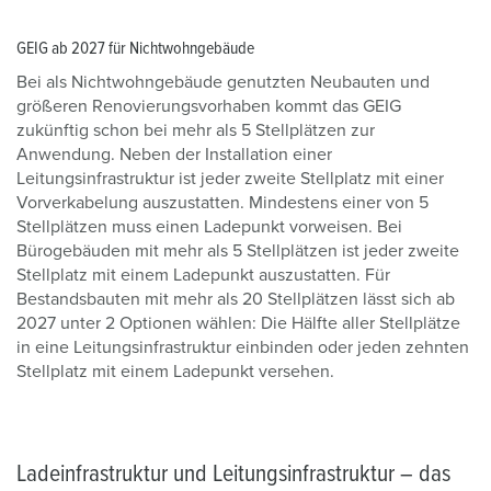
GEIG ab 2027 für Nichtwohngebäude
Bei als Nichtwohngebäude genutzten Neubauten und
größeren Renovierungsvorhaben kommt das GEIG
zukünftig schon bei mehr als 5 Stellplätzen zur
Anwendung. Neben der Installation einer
Leitungsinfrastruktur ist jeder zweite Stellplatz mit einer
Vorverkabelung auszustatten. Mindestens einer von 5
Stellplätzen muss einen Ladepunkt vorweisen. Bei
Bürogebäuden mit mehr als 5 Stellplätzen ist jeder zweite
Stellplatz mit einem Ladepunkt auszustatten. Für
Bestandsbauten mit mehr als 20 Stellplätzen lässt sich ab
2027 unter 2 Optionen wählen: Die Hälfte aller Stellplätze
in eine Leitungsinfrastruktur einbinden oder jeden zehnten
Stellplatz mit einem Ladepunkt versehen.
Ladeinfrastruktur und Leitungsinfrastruktur – das