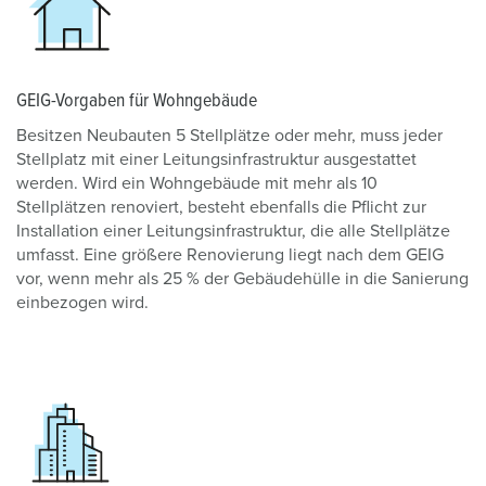
GEIG-Vorgaben für Wohngebäude
Besitzen Neubauten 5 Stellplätze oder mehr, muss jeder
Stellplatz mit einer Leitungsinfrastruktur ausgestattet
werden. Wird ein Wohngebäude mit mehr als 10
Stellplätzen renoviert, besteht ebenfalls die Pflicht zur
Installation einer Leitungsinfrastruktur, die alle Stellplätze
umfasst. Eine größere Renovierung liegt nach dem GEIG
vor, wenn mehr als 25 % der Gebäudehülle in die Sanierung
einbezogen wird.