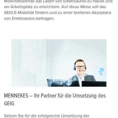
Mobilitätswende das Laden von Elektroautos zu Hause und
am Arbeitsplatz zu erleichtern. Auf diese Weise soll das
GEIG E-Mobilität fördern und zu einer breiteren Akzeptanz
von Elektroautos beitragen.
MENNEKES – Ihr Partner für die Umsetzung des
GEIG
Setzen Sie für die erfolgreiche Umsetzung der