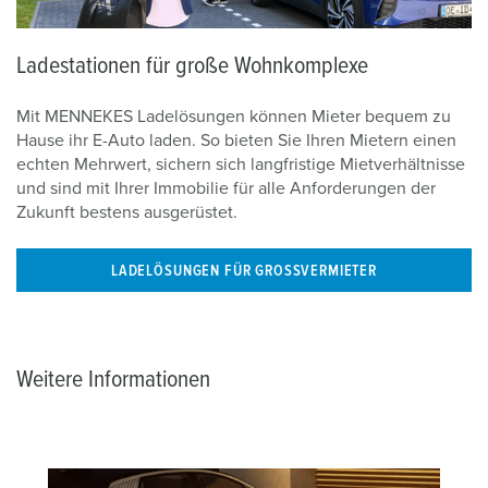
Ladestationen für große Wohnkomplexe
Mit MENNEKES Ladelösungen können Mieter bequem zu
Hause ihr E-Auto laden. So bieten Sie Ihren Mietern einen
echten Mehrwert, sichern sich langfristige Mietverhältnisse
und sind mit Ihrer Immobilie für alle Anforderungen der
Zukunft bestens ausgerüstet.
LADELÖSUNGEN FÜR GROSSVERMIETER
Weitere Informationen