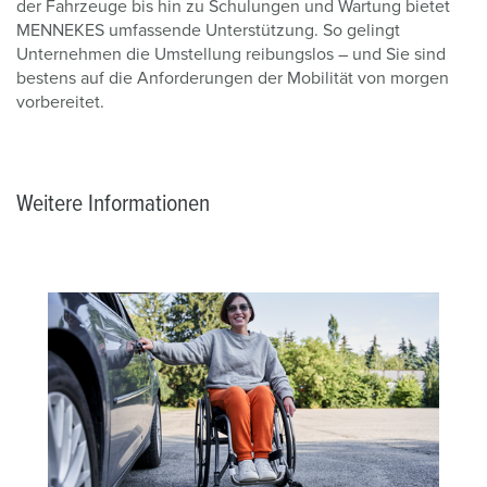
der Fahrzeuge bis hin zu Schulungen und Wartung bietet
MENNEKES umfassende Unterstützung. So gelingt
Unternehmen die Umstellung reibungslos – und Sie sind
bestens auf die Anforderungen der Mobilität von morgen
vorbereitet.
Weitere Informationen