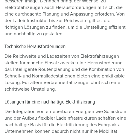
besseren Image. Dennoch bringt der Wechsel zu
Elektrofahrzeugen auch Herausforderungen mit sich, die
eine durchdachte Planung und Anpassung erfordern. Von
der Ladeinfrastruktur bis zur Reichweite gilt es, die
richtigen Lösungen zu finden, um die Umstellung effizient
und nachhaltig zu gestalten.
Technische Herausforderungen
Die Reichweite und Ladezeiten von Elektrofahrzeugen
stellen für manche Einsatzzwecke eine Herausforderung
dar. Intelligente Routenplanung und die Kombination von
Schnell- und Normalladestationen bieten eine praktikable
Lösung. Für ältere Verbrennerfahrzeuge lohnt sich eine
schrittweise Umstellung.
Lösungen für eine nachhaltige Elektrifizierung
Die Integration von erneuerbaren Energien wie Solarstrom
und der Aufbau flexibler Ladeinfrastrukturen schaffen eine
nachhaltige Basis für die Elektrifizierung des Fuhrparks.
Unternehmen können dadurch nicht nur ihre Mobilität