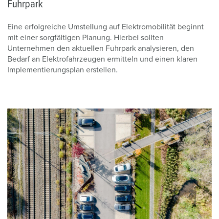
Fuhrpark
Eine erfolgreiche Umstellung auf Elektromobilität beginnt
mit einer sorgfältigen Planung. Hierbei sollten
Unternehmen den aktuellen Fuhrpark analysieren, den
Bedarf an Elektrofahrzeugen ermitteln und einen klaren
Implementierungsplan erstellen.