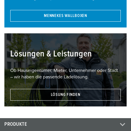
MENNEKES WALLBOXEN
Lösungen & Leistungen
Ob Hauseigentümer, Mieter, Unternehmer oder Stadt
– wir haben die passende Ladelösung.
LÖSUNG FINDEN
PRODUKTE