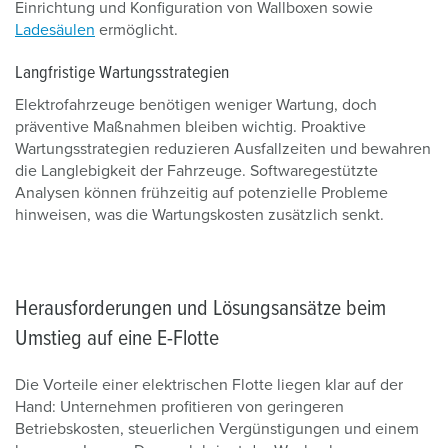
Einrichtung und Konfiguration von Wallboxen sowie
Ladesäulen
ermöglicht.
Langfristige Wartungsstrategien
Elektrofahrzeuge benötigen weniger Wartung, doch
präventive Maßnahmen bleiben wichtig. Proaktive
Wartungsstrategien reduzieren Ausfallzeiten und bewahren
die Langlebigkeit der Fahrzeuge. Softwaregestützte
Analysen können frühzeitig auf potenzielle Probleme
hinweisen, was die Wartungskosten zusätzlich senkt.
Herausforderungen und Lösungsansätze beim
Umstieg auf eine E-Flotte
Die Vorteile einer elektrischen Flotte liegen klar auf der
Hand: Unternehmen profitieren von geringeren
Betriebskosten, steuerlichen Vergünstigungen und einem