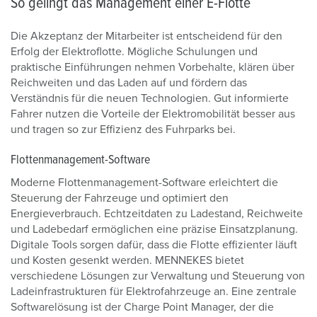
So gelingt das Management einer E-Flotte
Die Akzeptanz der Mitarbeiter ist entscheidend für den
Erfolg der Elektroflotte. Mögliche Schulungen und
praktische Einführungen nehmen Vorbehalte, klären über
Reichweiten und das Laden auf und fördern das
Verständnis für die neuen Technologien. Gut informierte
Fahrer nutzen die Vorteile der Elektromobilität besser aus
und tragen so zur Effizienz des Fuhrparks bei.
Flottenmanagement-Software
Moderne Flottenmanagement-Software erleichtert die
Steuerung der Fahrzeuge und optimiert den
Energieverbrauch. Echtzeitdaten zu Ladestand, Reichweite
und Ladebedarf ermöglichen eine präzise Einsatzplanung.
Digitale Tools sorgen dafür, dass die Flotte effizienter läuft
und Kosten gesenkt werden. MENNEKES bietet
verschiedene Lösungen zur Verwaltung und Steuerung von
Ladeinfrastrukturen für Elektrofahrzeuge an. Eine zentrale
Softwarelösung ist der Charge Point Manager, der die