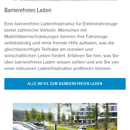
Barrierefreies Laden
Eine barrierefreie Ladeinfrastruktur für Elektrofahrzeuge
bietet zahlreiche Vorteile. Menschen mit
Mobilitätseinschränkungen können ihre Fahrzeuge
selbstständig und ohne fremde Hilfe aufladen, was die
gleichberechtigte Teilhabe am sozialen und
wirtschaftlichen Leben fördert. Erfahren Sie hier, was Sie
über barrierefreies Laden wissen sollten und wie Sie von
einer inklusiven Ladeinfrastruktur profitieren können.
ALLE INFOS ZUM BARRIEREFREIEN LADEN