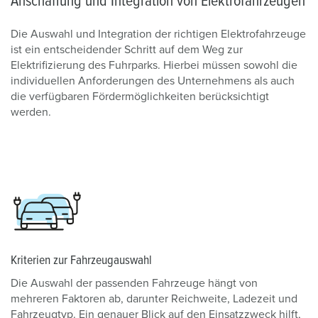
Anschaffung und Integration von Elektrofahrzeugen
Die Auswahl und Integration der richtigen Elektrofahrzeuge
ist ein entscheidender Schritt auf dem Weg zur
Elektrifizierung des Fuhrparks. Hierbei müssen sowohl die
individuellen Anforderungen des Unternehmens als auch
die verfügbaren Fördermöglichkeiten berücksichtigt
werden.
Kriterien zur Fahrzeugauswahl
Die Auswahl der passenden Fahrzeuge hängt von
mehreren Faktoren ab, darunter Reichweite, Ladezeit und
Fahrzeugtyp. Ein genauer Blick auf den Einsatzzweck hilft,