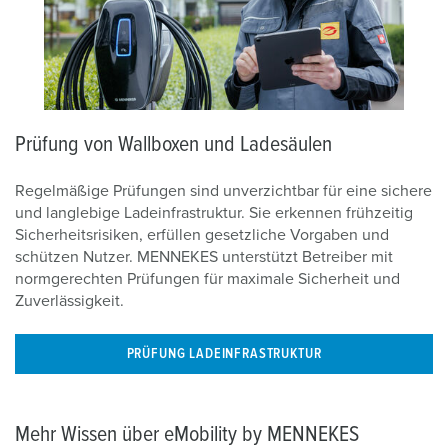
Prüfung von Wallboxen und Ladesäulen
Regelmäßige Prüfungen sind unverzichtbar für eine sichere
und langlebige Ladeinfrastruktur. Sie erkennen frühzeitig
Sicherheitsrisiken, erfüllen gesetzliche Vorgaben und
schützen Nutzer. MENNEKES unterstützt Betreiber mit
normgerechten Prüfungen für maximale Sicherheit und
Zuverlässigkeit.
PRÜFUNG LADEINFRASTRUKTUR
Mehr Wissen über eMobility by MENNEKES