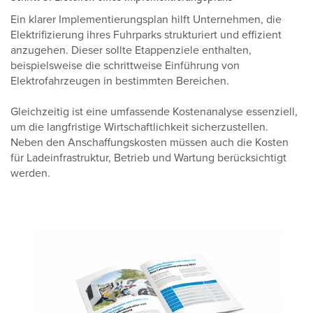
Ein klarer Implementierungsplan hilft Unternehmen, die
Elektrifizierung ihres Fuhrparks strukturiert und effizient
anzugehen. Dieser sollte Etappenziele enthalten,
beispielsweise die schrittweise Einführung von
Elektrofahrzeugen in bestimmten Bereichen.
Gleichzeitig ist eine umfassende Kostenanalyse essenziell,
um die langfristige Wirtschaftlichkeit sicherzustellen.
Neben den Anschaffungskosten müssen auch die Kosten
für Ladeinfrastruktur, Betrieb und Wartung berücksichtigt
werden.