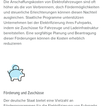
Die Anschaffungskosten von Elektrofahrzeugen sind oft
höher als die von Verbrennern, doch Fördermöglichkeiten
und steuerliche Erleichterungen können diesen Nachteil
ausgleichen. Staatliche Programme unterstützen
Unternehmen bei der Elektrifizierung ihres Fuhrparks,
indem sie Zuschüsse für Fahrzeuge und Ladeinfrastruktur
bereitstellen. Eine sorgfältige Planung und Beantragung
dieser Förderungen können die Kosten erheblich
reduzieren
Förderung und Zuschüsse
Der deutsche Staat bietet eine Vielzahl an
Förderprogrammen für die Elektrifizierung von Fuhrparks