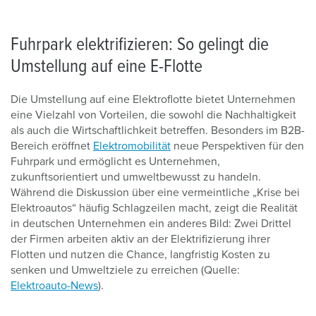
Fuhrpark elektrifizieren: So gelingt die
Umstellung auf eine E-Flotte
Die Umstellung auf eine Elektroflotte bietet Unternehmen
eine Vielzahl von Vorteilen, die sowohl die Nachhaltigkeit
als auch die Wirtschaftlichkeit betreffen. Besonders im B2B-
Bereich eröffnet
Elektromobilität
neue Perspektiven für den
Fuhrpark und ermöglicht es Unternehmen,
zukunftsorientiert und umweltbewusst zu handeln.
Während die Diskussion über eine vermeintliche „Krise bei
Elektroautos“ häufig Schlagzeilen macht, zeigt die Realität
in deutschen Unternehmen ein anderes Bild: Zwei Drittel
der Firmen arbeiten aktiv an der Elektrifizierung ihrer
Flotten und nutzen die Chance, langfristig Kosten zu
senken und Umweltziele zu erreichen (Quelle:
Elektroauto-News
).