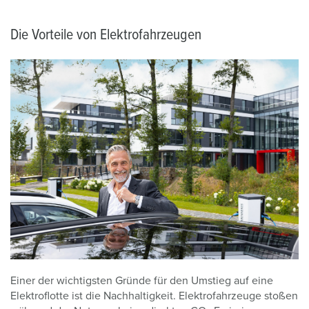
Die Vorteile von Elektrofahrzeugen
Einer der wichtigsten Gründe für den Umstieg auf eine
Elektroflotte ist die Nachhaltigkeit. Elektrofahrzeuge stoßen