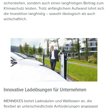
sicherstellen, sondern auch einen langfristigen Beitrag zum
Klimaschutz leisten. Trotz anfänglichem Aufwand lohnt sich
die Investition langfristig – sowohl ökologisch als auch
wirtschaftlich.
Innovative Ladelösungen für Unternehmen
MENNEKES bietet Ladesäulen und Wallboxen an, die
flexibel an unterschiedlichste Anforderungen angepasst