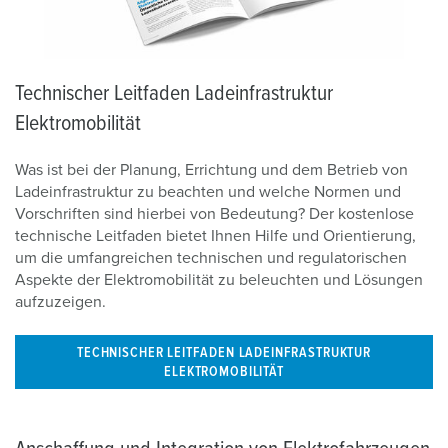
Technischer Leitfaden Ladeinfrastruktur
Elektromobilität
Was ist bei der Planung, Errichtung und dem Betrieb von
Ladeinfrastruktur zu beachten und welche Normen und
Vorschriften sind hierbei von Bedeutung? Der kostenlose
technische Leitfaden bietet Ihnen Hilfe und Orientierung,
um die umfangreichen technischen und regulatorischen
Aspekte der Elektromobilität zu beleuchten und Lösungen
aufzuzeigen.
TECHNISCHER LEITFADEN LADEINFRASTRUKTUR
ELEKTROMOBILITÄT