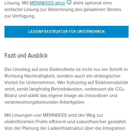
Lösung. Mit
MENNEKES ativo
steht optional eine
einfache Lösung zur Abrechnung des geladenen Stroms
zur Verfügung.
LADEINFRASTRUKTUR FÜR UNTERNEHMEN
Fazit und Ausblick
Der Umstieg auf eine Elektroflotte ist nicht nur ein Schritt in
Richtung Nachhaltigkeit, sondern auch ein strategischer
Vorteil für Unternehmen. Wer frühzeitig auf Elektromobilität
setzt, senkt langfristig Betriebskosten, verbessert die CO₂-
Bilanz und stärkt das eigene Image als innovativer und
verantwortungsbewusster Arbeitgeber.
Mit Lösungen von MENNEKES wird der Weg zur
elektrifizierten Flotte effizient und zukunftssicher gestaltet.
Von der Planung der Ladeinfrastruktur über die Integration