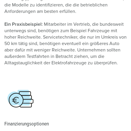
die Modelle zu identifizieren, die die betrieblichen
Anforderungen am besten erfüllen.
Ein Praxisbeispiel:
Mitarbeiter im Vertrieb, die bundesweit
unterwegs sind, benötigen zum Beispiel Fahrzeuge mit
hoher Reichweite. Servicetechniker, die nur im Umkreis von
50 km tätig sind, benötigen eventuell ein größeres Auto
aber dafür mit weniger Reichweite. Unternehmen sollten
außerdem Testfahrten in Betracht ziehen, um die
Alltagstauglichkeit der Elektrofahrzeuge zu überprüfen.
Finanzierungsoptionen