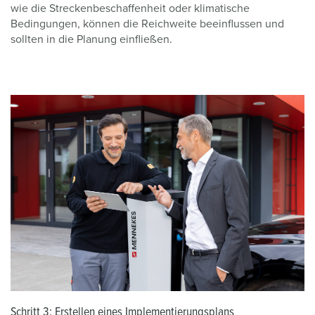
wie die Streckenbeschaffenheit oder klimatische
Bedingungen, können die Reichweite beeinflussen und
sollten in die Planung einfließen.
Schritt 3: Erstellen eines Implementierungsplans