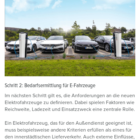
Schritt 2: Bedarfsermittlung für E-Fahrzeuge
Im nächsten Schritt gilt es, die Anforderungen an die neuen
Elektrofahrzeuge zu definieren. Dabei spielen Faktoren wie
Reichweite, Ladezeit und Einsatzzweck eine zentrale Rolle.
Ein Elektrofahrzeug, das für den Außendienst geeignet ist,
muss beispielsweise andere Kriterien erfüllen als eines für
den innerstädtischen Lieferverkehr. Auch externe Einflüsse,