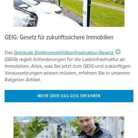
GEIG: Gesetz für zukunftssichere Immobilien
Das
Gebäude-Elektromobilitätsinfrastruktur-Gesetz
(GEIG) regelt Anforderungen für die Ladeinfrastruktur an
Immobilien. Alles, was Sie jetzt zum GEIG und zukünftigen
Voraussetzungen wissen müssen, erfahren Sie in unserem
Ratgeber-Artikel.
MEHR ÜBER DAS GEIG ERFAHREN