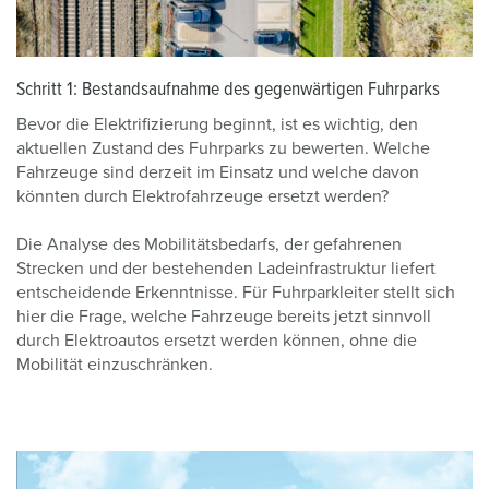
Schritt 1: Bestandsaufnahme des gegenwärtigen Fuhrparks
Bevor die Elektrifizierung beginnt, ist es wichtig, den
aktuellen Zustand des Fuhrparks zu bewerten. Welche
Fahrzeuge sind derzeit im Einsatz und welche davon
könnten durch Elektrofahrzeuge ersetzt werden?
Die Analyse des Mobilitätsbedarfs, der gefahrenen
Strecken und der bestehenden Ladeinfrastruktur liefert
entscheidende Erkenntnisse. Für Fuhrparkleiter stellt sich
hier die Frage, welche Fahrzeuge bereits jetzt sinnvoll
durch Elektroautos ersetzt werden können, ohne die
Mobilität einzuschränken.