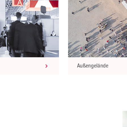
Außengelände