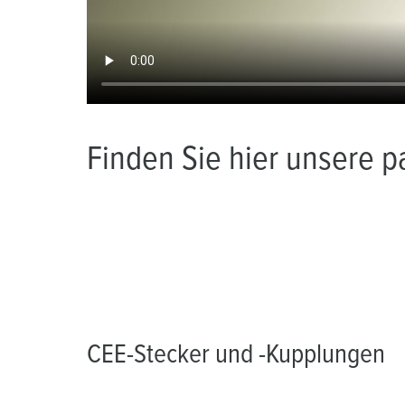
Finden Sie hier unsere 
CEE-Stecker und -Kupplungen