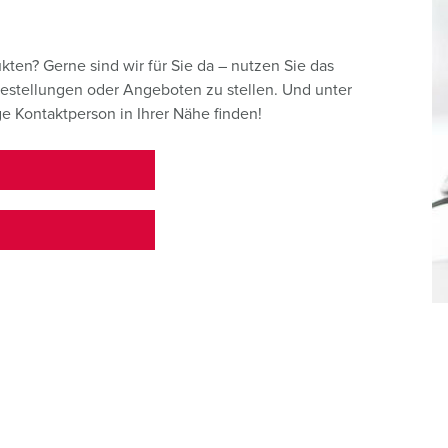
en? Gerne sind wir für Sie da – nutzen Sie das
Bestellungen oder Angeboten zu stellen. Und unter
e Kontaktperson in Ihrer Nähe finden!