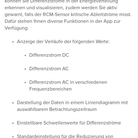
können Sie Differenzströme in der Energieverteilung
erkennen
und visualisieren, zudem werden Sie aktiv
gewarnt, falls der RCM-Sensor kritische Ableitströme misst.
Dafür stehen Ihnen diverse Funktionen in der App zur
Verfügung:
Anzeige der Verläufe der folgenden Werte:
Differenzstrom DC
Differenzstrom AC
Differenzstrom AC
in verschiedenen
Frequenzbereichen
Darstellung der Daten in einem Liniendiagramm mit
auswählbarem Betrachtungszeitraum
Einstellbare Schwellenwerte für Differenzströme
Standardeinstellung für die Reduzierung von