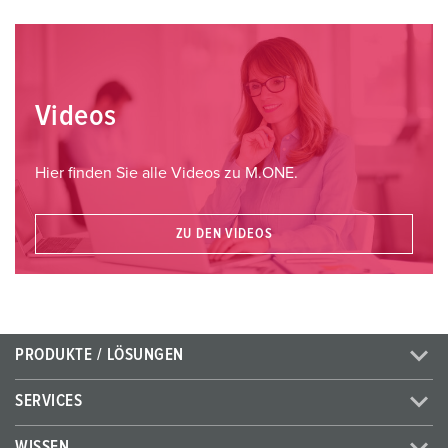
Videos
Hier finden Sie alle Videos zu M.ONE.
ZU DEN VIDEOS
PRODUKTE / LÖSUNGEN
SERVICES
WISSEN