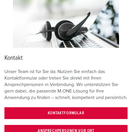
Kontakt
Unser Team ist für Sie da: Nutzen Sie einfach das
Kontaktformular oder treten Sie direkt mit Ihren
Ansprechpersonen in Verbindung. Wir unterstützen Sie
gern dabei, die passende M.ONE Lösung für Ihre
Anwendung zu finden – schnell, kompetent und persönlich.
KONTAKTFORMULAR
ANSPRECHPERSONEN VOR ORT