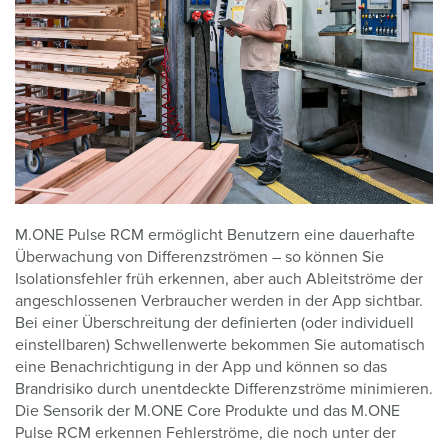
M.ONE Pulse RCM ermöglicht Benutzern eine dauerhafte
Überwachung von Differenzströmen
–
so können Sie
Isolationsfehler früh erkennen, aber auch Ableitströme der
angeschlossenen Verbraucher werden in der App sichtbar.
Bei einer Überschreitung der definierten (oder individuell
einstellbaren) Schwellenwerte bekommen Sie automatisch
eine Benachrichtigung in der App und können so das
Brandrisiko durch unentdeckte Differenzströme minimieren.
Die Sensorik der M.ONE Core Produkte und das M.ONE
Pulse RCM erkennen Fehlerströme, die noch unter der