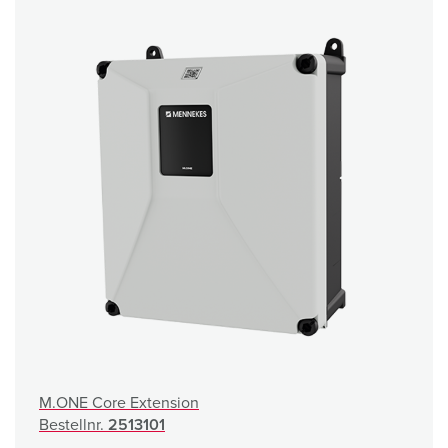
M.ONE Core Extension
Bestellnr.
2513101