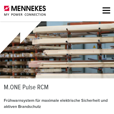
M
.ONE Pulse RCM
Frühwarnsystem für maximale elektrische Sicherheit und
aktiven Brandschutz