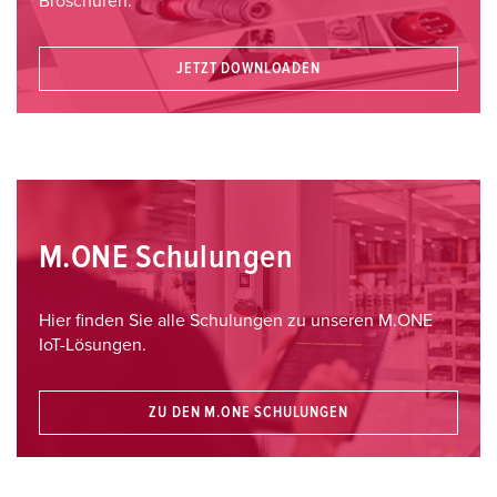
Broschüren.
JETZT DOWNLOADEN
M.ONE Schulungen
Hier finden Sie alle Schulungen zu unseren M.ONE
IoT-Lösungen.
ZU DEN M.ONE SCHULUNGEN