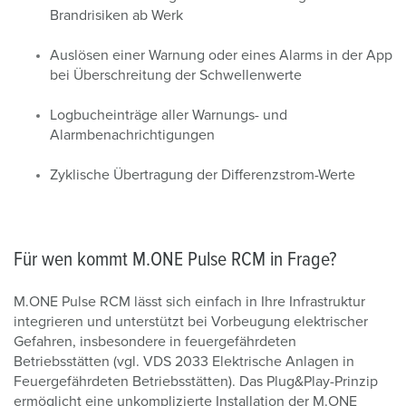
Brandrisiken ab Werk
Auslösen einer Warnung oder eines Alarms in der App
bei Überschreitung der Schwellenwerte
Logbucheinträge aller Warnungs- und
Alarmbenachrichtigungen
Zyklische Übertragung der Differenzstrom-Werte
Für wen kommt M.ONE Pulse RCM in Frage?
M.ONE Pulse RCM lässt sich einfach in Ihre Infrastruktur
integrieren und unterstützt bei Vorbeugung elektrischer
Gefahren, insbesondere in feuergefährdeten
Betriebsstätten (vgl. VDS 2033 Elektrische Anlagen in
Feuergefährdeten Betriebsstätten). Das
Plug&Play-Prinzip
ermöglicht eine unkomplizierte Installation der M.ONE