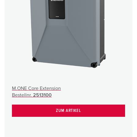
M.ONE Core Extension
Bestellnr.
2513100
ZUM ARTIKEL