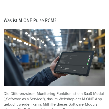
Was ist M.ONE Pulse RCM?
Die Differenzstrom-Monitoring-Funktion ist ein SaaS-Modul
(„Software
as
a Service“), das im Webshop der M.ONE App
gebucht werden kann. Mithilfe dieses Software-Moduls