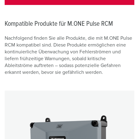
Kompatible Produkte für M.ONE Pulse RCM
Nachfolgend finden Sie alle Produkte, die mit M.ONE Pulse
RCM kompatibel sind. Diese Produkte ermöglichen eine
kontinuierliche Überwachung von Fehlerströmen und
liefern frühzeitige Warnungen, sobald kritische
Ableitströme auftreten – sodass potenzielle Gefahren
erkannt werden, bevor sie gefährlich werden.