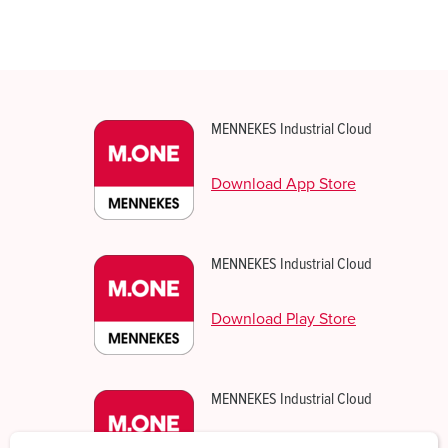
MENNEKES Industrial Cloud
Download App Store
MENNEKES Industrial Cloud
Download Play Store
MENNEKES Industrial Cloud