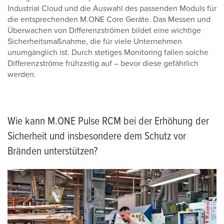
Industrial Cloud und die Auswahl des passenden Moduls für
die entsprechenden M.ONE Core Geräte. Das Messen und
Überwachen von Differenzströmen bildet eine wichtige
Sicherheitsmaßnahme, die für viele Unternehmen
unumgänglich ist. Durch stetiges Monitoring fallen solche
Differenzströme frühzeitig auf – bevor
d
iese
gefährlich
werden.
Wie kann M.ONE Pulse RCM bei der Erhöhung der
Sicherheit und insbesondere dem Schutz vor
Bränden unterstützen?