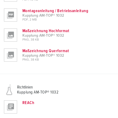
Montageanleitung / Betriebsanleitung
Kupplung AM-TOP® 1032
PDF, 2 MB
Maßzeichnung Hochformat
Kupplung AM-TOP® 1032
PNG, 38 KB
Maßzeichnung Querformat
Kupplung AM-TOP® 1032
PNG, 38 KB
Richtlinien
Kupplung AM-TOP® 1032
REACh