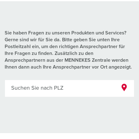
Sie haben Fragen zu unseren Produkten und Services?
Gerne sind wir für Sie da. Bitte geben Sie unten Ihre
Postleitzahl ein, um den richtigen Ansprechpartner für
Ihre Fragen zu finden. Zusätzlich zu den
Ansprechpartnern aus der MENNEKES Zentrale werden
Ihnen dann auch Ihre Ansprechpartner vor Ort angezeigt.
Suchen Sie nach PLZ