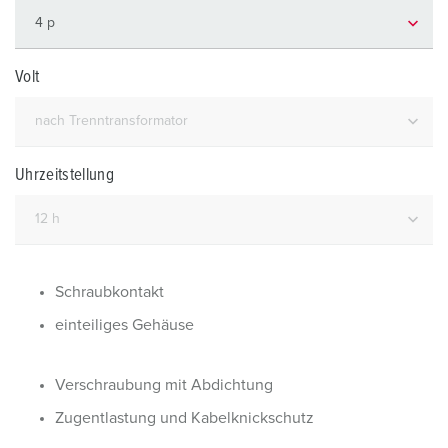
Volt
Uhrzeitstellung
Schraubkontakt
einteiliges Gehäuse
Verschraubung mit Abdichtung
Zugentlastung und Kabelknickschutz