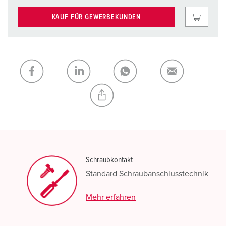
KAUF FÜR GEWERBEKUNDEN
Schraubkontakt
Standard Schraubanschlusstechnik
Mehr erfahren