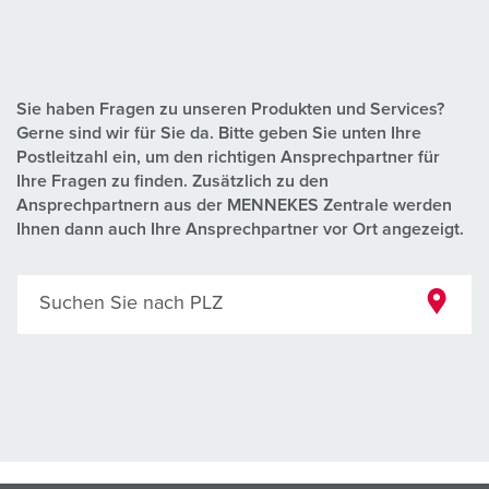
Sie haben Fragen zu unseren Produkten und Services?
Gerne sind wir für Sie da. Bitte geben Sie unten Ihre
Postleitzahl ein, um den richtigen Ansprechpartner für
Ihre Fragen zu finden. Zusätzlich zu den
Ansprechpartnern aus der MENNEKES Zentrale werden
Ihnen dann auch Ihre Ansprechpartner vor Ort angezeigt.
Suchen Sie nach PLZ