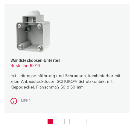
Wandsteckdosen-Unterteil
Bestellnr. 10714
mit Leitungseinführung und Schrauben, kombinierbar mit
allen Anbausteckdosen SCHUKO®/ Schutzkontakt mit
Klappdeckel, Flanschmaß 50 x 50 mm
MEHR