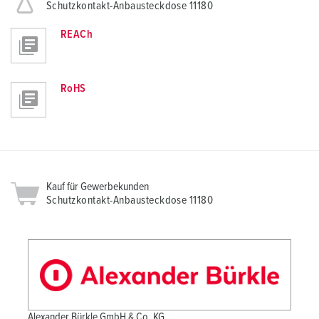
Schutzkontakt-Anbausteckdose 11180
REACh
RoHS
Kauf für Gewerbekunden
Schutzkontakt-Anbausteckdose 11180
Alexander Bürkle GmbH & Co. KG