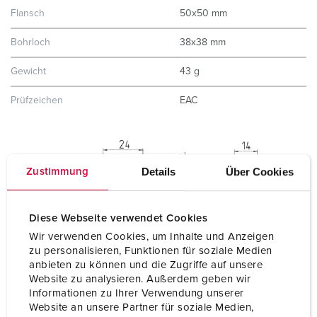
Flansch
50x50 mm
Bohrloch
38x38 mm
Gewicht
43 g
Prüfzeichen
EAC
Details
Über Cookies
Zustimmung
Diese Webseite verwendet Cookies
Wir verwenden Cookies, um Inhalte und Anzeigen
zu personalisieren, Funktionen für soziale Medien
anbieten zu können und die Zugriffe auf unsere
Website zu analysieren. Außerdem geben wir
Informationen zu Ihrer Verwendung unserer
Website an unsere Partner für soziale Medien,