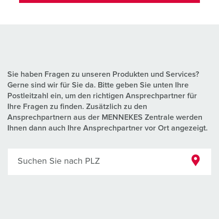
Sie haben Fragen zu unseren Produkten und Services?
Gerne sind wir für Sie da. Bitte geben Sie unten Ihre
Postleitzahl ein, um den richtigen Ansprechpartner für
Ihre Fragen zu finden. Zusätzlich zu den
Ansprechpartnern aus der MENNEKES Zentrale werden
Ihnen dann auch Ihre Ansprechpartner vor Ort angezeigt.
Suchen Sie nach PLZ