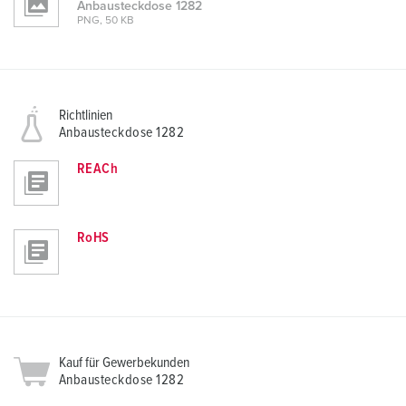
Anbausteckdose 1282
PNG, 50 KB
Richtlinien
Anbausteckdose 1282
REACh
RoHS
Kauf für Gewerbekunden
Anbausteckdose 1282