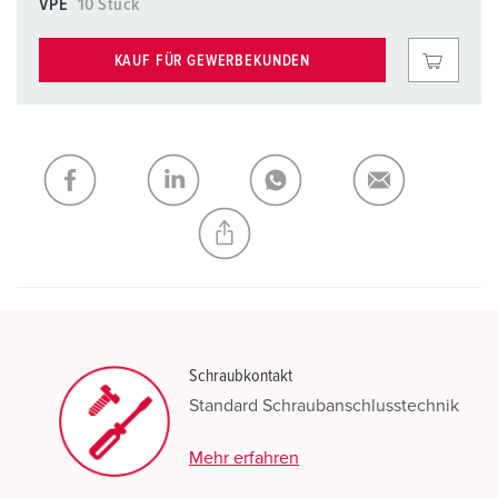
VPE
10 Stück
KAUF FÜR GEWERBEKUNDEN
Schraubkontakt
Standard Schraubanschlusstechnik
Mehr erfahren