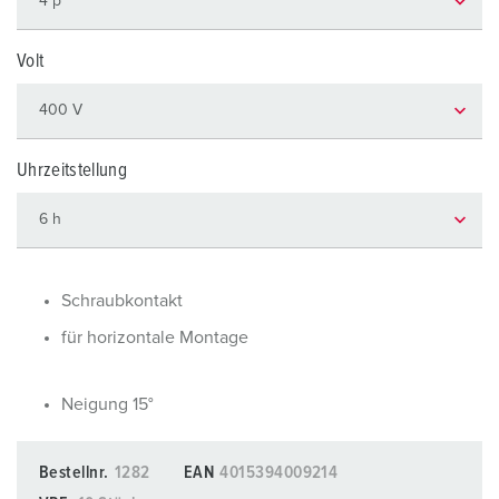
Volt
Uhrzeitstellung
Schraubkontakt
für horizontale Montage
Neigung 15°
Bestellnr.
1282
EAN
4015394009214