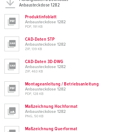
Anbausteckdose 1282
Produktinfoblatt
Anbausteckdose 1282
PDF, 191 KB
CAD-Daten STP
Anbausteckdose 1282
ZIP, 139 KB
CAD-Daten 3D-DWG
Anbausteckdose 1282
ZIP, 463 KB
Montageanleitung / Betriebsanleitung
Anbausteckdose 1282
PDF, 128 KB
Maßzeichnung Hochformat
Anbausteckdose 1282
PNG, 50 KB
Maßzeichnung Querformat