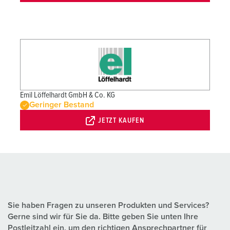
Emil Löffelhardt GmbH & Co. KG
Geringer Bestand
JETZT KAUFEN
Sie haben Fragen zu unseren Produkten und Services?
Gerne sind wir für Sie da. Bitte geben Sie unten Ihre
Postleitzahl ein, um den richtigen Ansprechpartner für