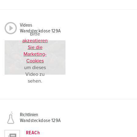
Videos
Wandsteckdose 129A
Bitte
akzeptieren
Sie die
Marketing-
Cookies
um dieses
Video zu
sehen.
Richtlinien
Wandsteckdose 129A
REACh