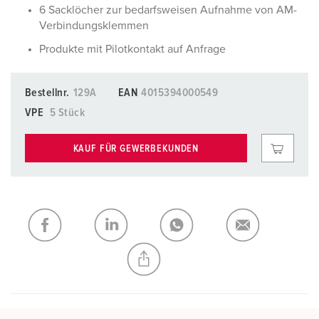
6 Sacklöcher zur bedarfsweisen Aufnahme von AM-
Verbindungsklemmen
Produkte mit Pilotkontakt auf Anfrage
Bestellnr.
129A
EAN
4015394000549
VPE
5 Stück
KAUF FÜR GEWERBEKUNDEN