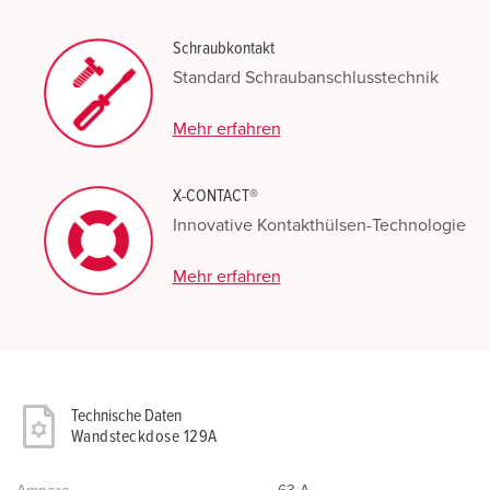
Schraubkontakt
Standard Schraubanschlusstechnik
Mehr erfahren
X-CONTACT®
Innovative Kontakthülsen-Technologie
Mehr erfahren
Technische Daten
Wandsteckdose 129A