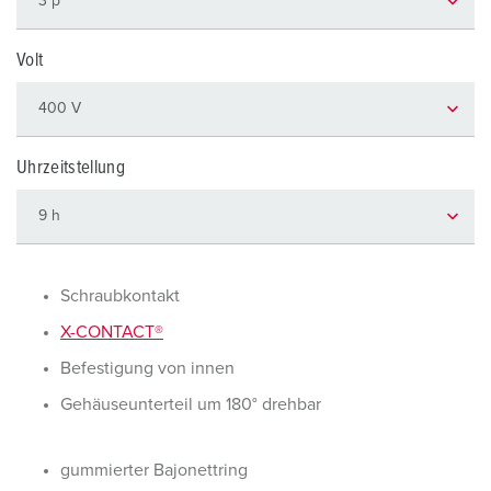
Volt
Uhrzeitstellung
Schraubkontakt
X-CONTACT®
Befestigung von innen
Gehäuseunterteil um 180° drehbar
gummierter Bajonettring