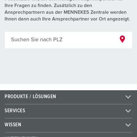
Ihre Fragen zu finden. Zusätzlich zu den
Ansprechpartnern aus der MENNEKES Zentrale werden
Ihnen dann auch Ihre Ansprechpartner vor Ort angezeigt.
Suchen Sie nach PLZ
PRODUKTE / LÖSUNGEN
SERVICES
WISSEN