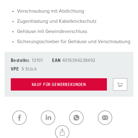
Verschraubung mit Abdichtung
Zugentlastung und Kabelknickschutz
Gehäuse mit Gewindeverschluss
Sicherungsschieber für Gehäuse und Verschraubung
Bestellnr.
13101
EAN
4015394238492
VPE
5 Stück
KAUF FÜR GEWERBEKUNDEN