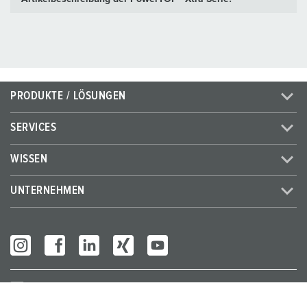
PRODUKTE / LÖSUNGEN
SERVICES
WISSEN
UNTERNEHMEN
Partner Login