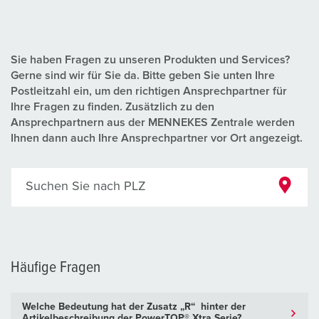
Sie haben Fragen zu unseren Produkten und Services?
Gerne sind wir für Sie da. Bitte geben Sie unten Ihre
Postleitzahl ein, um den richtigen Ansprechpartner für
Ihre Fragen zu finden. Zusätzlich zu den
Ansprechpartnern aus der MENNEKES Zentrale werden
Ihnen dann auch Ihre Ansprechpartner vor Ort angezeigt.
Suchen Sie nach PLZ
Häufige Fragen
Welche Bedeutung hat der Zusatz „R“ hinter der
Artikelbeschreibung der PowerTOP® Xtra Serie?