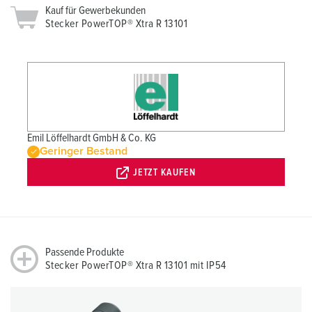
Kauf für Gewerbekunden
Stecker PowerTOP® Xtra R 13101
Emil Löffelhardt GmbH & Co. KG
Geringer Bestand
JETZT KAUFEN
Passende Produkte
Stecker PowerTOP® Xtra R 13101 mit IP54