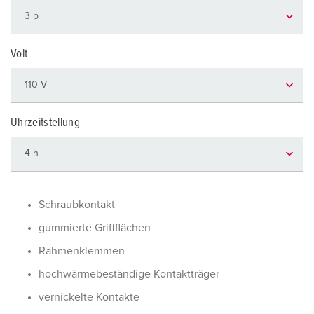
Volt
Uhrzeitstellung
Schraubkontakt
gummierte Griffflächen
Rahmenklemmen
hochwärmebeständige Kontaktträger
vernickelte Kontakte