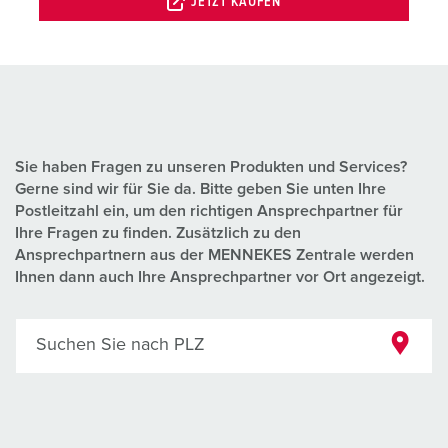
JETZT KAUFEN
Sie haben Fragen zu unseren Produkten und Services?
Gerne sind wir für Sie da. Bitte geben Sie unten Ihre
Postleitzahl ein, um den richtigen Ansprechpartner für
Ihre Fragen zu finden. Zusätzlich zu den
Ansprechpartnern aus der MENNEKES Zentrale werden
Ihnen dann auch Ihre Ansprechpartner vor Ort angezeigt.
Suchen Sie nach PLZ