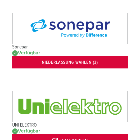
Sonepar
Verfügbar
NIEDERLASSUNG WÄHLEN (3)
UNI ELEKTRO
Verfügbar