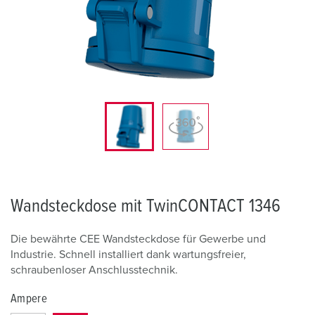
Wandsteckdose mit TwinCONTACT 1346
Die bewährte CEE Wandsteckdose für Gewerbe und
Industrie. Schnell installiert dank wartungsfreier,
schraubenloser Anschlusstechnik.
Ampere