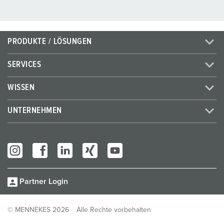
PRODUKTE / LÖSUNGEN
SERVICES
WISSEN
UNTERNEHMEN
Partner Login
© MENNEKES 2026
Alle Rechte vorbehalten