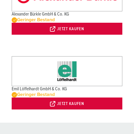
Alexander Bürkle GmbH & Co. KG
Geringer Bestand
JETZT KAUFEN
Emil Löffelhardt GmbH & Co. KG
Geringer Bestand
JETZT KAUFEN