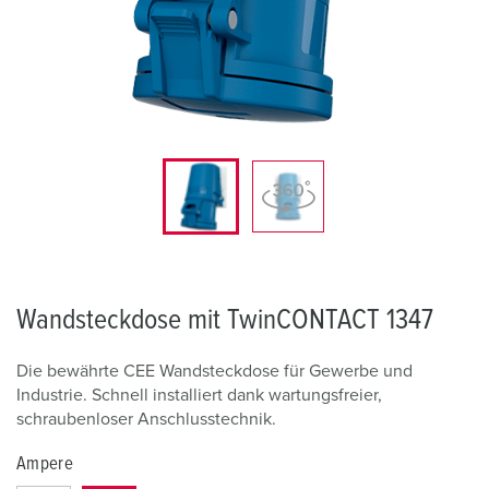
Wandsteckdose mit TwinCONTACT 1347
Die bewährte CEE Wandsteckdose für Gewerbe und
Industrie. Schnell installiert dank wartungsfreier,
schraubenloser Anschlusstechnik.
Ampere