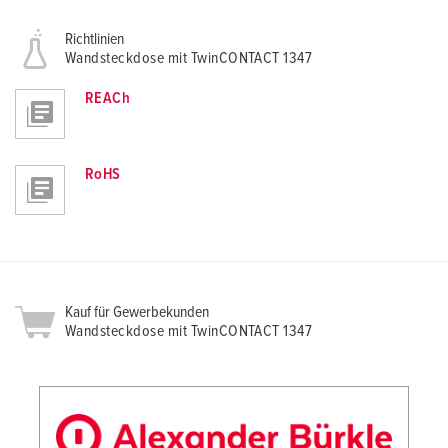
Richtlinien
Wandsteckdose mit TwinCONTACT 1347
REACh
RoHS
Kauf für Gewerbekunden
Wandsteckdose mit TwinCONTACT 1347