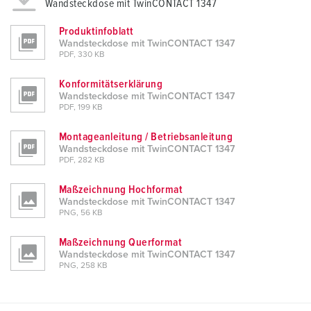
Wandsteckdose mit TwinCONTACT 1347
Produktinfoblatt
Wandsteckdose mit TwinCONTACT 1347
PDF, 330 KB
Konformitätserklärung
Wandsteckdose mit TwinCONTACT 1347
PDF, 199 KB
Montageanleitung / Betriebsanleitung
Wandsteckdose mit TwinCONTACT 1347
PDF, 282 KB
Maßzeichnung Hochformat
Wandsteckdose mit TwinCONTACT 1347
PNG, 56 KB
Maßzeichnung Querformat
Wandsteckdose mit TwinCONTACT 1347
PNG, 258 KB