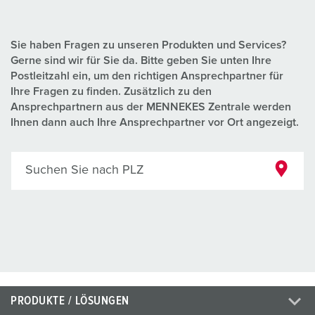
Sie haben Fragen zu unseren Produkten und Services?
Gerne sind wir für Sie da. Bitte geben Sie unten Ihre
Postleitzahl ein, um den richtigen Ansprechpartner für
Ihre Fragen zu finden. Zusätzlich zu den
Ansprechpartnern aus der MENNEKES Zentrale werden
Ihnen dann auch Ihre Ansprechpartner vor Ort angezeigt.
Suchen Sie nach PLZ
PRODUKTE / LÖSUNGEN