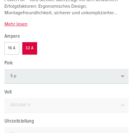
Erfolgsfaktoren: Ergonomisches Design,
Montagefreundlichkeit, sicherer und unkomplizierter...
Mehr lesen
Ampere
16 A
32 A
Pole
Volt
Uhrzeitstellung