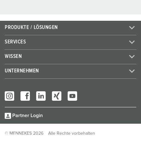
PRODUKTE / LÖSUNGEN
SERVICES
WISSEN
UNTERNEHMEN
Partner Login
© MENNEKES 2026
Alle Rechte vorbehalten