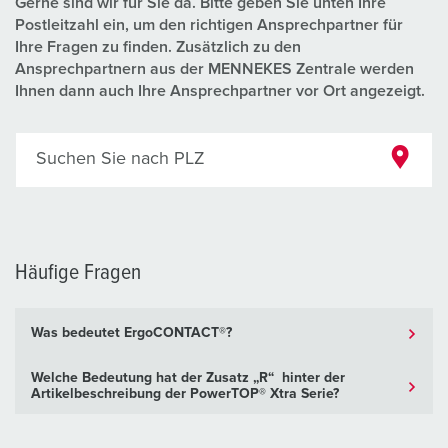
Gerne sind wir für Sie da. Bitte geben Sie unten Ihre
Postleitzahl ein, um den richtigen Ansprechpartner für
Ihre Fragen zu finden. Zusätzlich zu den
Ansprechpartnern aus der MENNEKES Zentrale werden
Ihnen dann auch Ihre Ansprechpartner vor Ort angezeigt.
Suchen Sie nach PLZ
Häufige Fragen
Was bedeutet ErgoCONTACT®?
Welche Bedeutung hat der Zusatz „R“ hinter der
Artikelbeschreibung der PowerTOP® Xtra Serie?