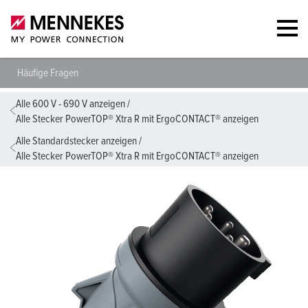
Häufige Fragen
Alle 600 V - 690 V anzeigen
/
Alle Stecker PowerTOP® Xtra R mit ErgoCONTACT® anzeigen
Alle Standardstecker anzeigen
/
Alle Stecker PowerTOP® Xtra R mit ErgoCONTACT® anzeigen