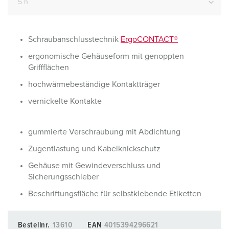
Schraubanschlusstechnik
ErgoCONTACT®
ergonomische Gehäuseform mit genoppten
Griffflächen
hochwärmebeständige Kontaktträger
vernickelte Kontakte
gummierte Verschraubung mit Abdichtung
Zugentlastung und Kabelknickschutz
Gehäuse mit Gewindeverschluss und
Sicherungsschieber
Beschriftungsfläche für selbstklebende Etiketten
Bestellnr.
13610
EAN
4015394296621