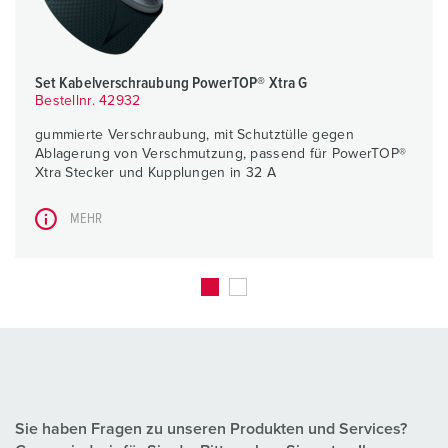
Set Kabelverschraubung PowerTOP® Xtra G
Bestellnr. 42932
gummierte Verschraubung, mit Schutztülle gegen
Ablagerung von Verschmutzung, passend für PowerTOP®
Xtra Stecker und Kupplungen in 32 A
MEHR
Sie haben Fragen zu unseren Produkten und Services?