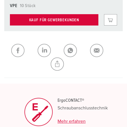
VPE
10 Stück
KAUF FÜR GEWERBEKUNDEN
ErgoCONTACT®
Schraubanschlusstechnik
Mehr erfahren