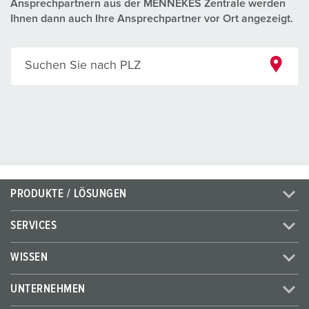
Ansprechpartnern aus der MENNEKES Zentrale werden
Ihnen dann auch Ihre Ansprechpartner vor Ort angezeigt.
Suchen Sie nach PLZ
PRODUKTE / LÖSUNGEN
SERVICES
WISSEN
UNTERNEHMEN