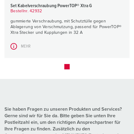
Set Kabelverschraubung PowerTOP® Xtra G
Bestellnr. 42932
gummierte Verschraubung, mit Schutztülle gegen
Ablagerung von Verschmutzung, passend für PowerTOP®
Xtra Stecker und Kupplungen in 32 A
MEHR
Sie haben Fragen zu unseren Produkten und Services?
Gerne sind wir für Sie da. Bitte geben Sie unten Ihre
Postleitzahl ein, um den richtigen Ansprechpartner für
Ihre Fragen zu finden. Zusätzlich zu den