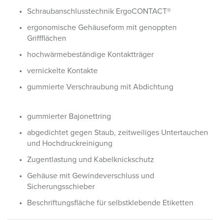
Schraubanschlusstechnik ErgoCONTACT®
ergonomische Gehäuseform mit genoppten
Griffflächen
hochwärmebeständige Kontaktträger
vernickelte Kontakte
gummierte Verschraubung mit Abdichtung
gummierter Bajonettring
abgedichtet gegen Staub, zeitweiliges Untertauchen
und Hochdruckreinigung
Zugentlastung und Kabelknickschutz
Gehäuse mit Gewindeverschluss und
Sicherungsschieber
Beschriftungsfläche für selbstklebende Etiketten