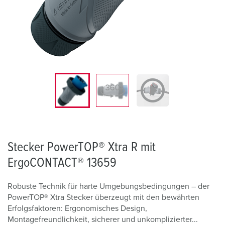
Stecker PowerTOP® Xtra R mit
ErgoCONTACT® 13659
Robuste Technik für harte Umgebungsbedingungen – der
PowerTOP® Xtra Stecker überzeugt mit den bewährten
Erfolgsfaktoren: Ergonomisches Design,
Montagefreundlichkeit, sicherer und unkomplizierter...