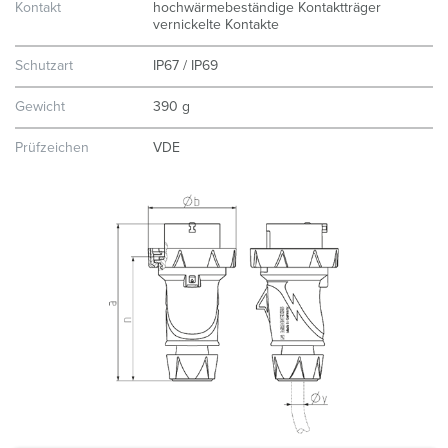
Kontakt
hochwärmebeständige Kontaktträger
vernickelte Kontakte
Schutzart
IP67 / IP69
Gewicht
390 g
Prüfzeichen
VDE