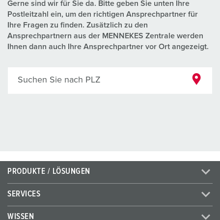
Gerne sind wir für Sie da. Bitte geben Sie unten Ihre
Postleitzahl ein, um den richtigen Ansprechpartner für
Ihre Fragen zu finden. Zusätzlich zu den
Ansprechpartnern aus der MENNEKES Zentrale werden
Ihnen dann auch Ihre Ansprechpartner vor Ort angezeigt.
Suchen Sie nach PLZ
PRODUKTE / LÖSUNGEN
SERVICES
WISSEN