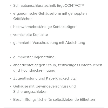
Schraubanschlusstechnik ErgoCONTACT®
ergonomische Gehäuseform mit genoppten
Griffflächen
hochwärmebeständige Kontaktträger
vernickelte Kontakte
gummierte Verschraubung mit Abdichtung
gummierter Bajonettring
abgedichtet gegen Staub, zeitweiliges Untertauchen
und Hochdruckreinigung
Zugentlastung und Kabelknickschutz
Gehäuse mit Gewindeverschluss und
Sicherungsschieber
Beschriftungsfläche für selbstklebende Etiketten