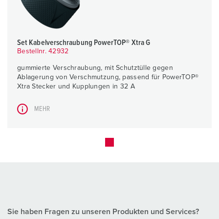
Set Kabelverschraubung PowerTOP® Xtra G
Bestellnr. 42932
gummierte Verschraubung, mit Schutztülle gegen
Ablagerung von Verschmutzung, passend für PowerTOP®
Xtra Stecker und Kupplungen in 32 A
MEHR
Sie haben Fragen zu unseren Produkten und Services?