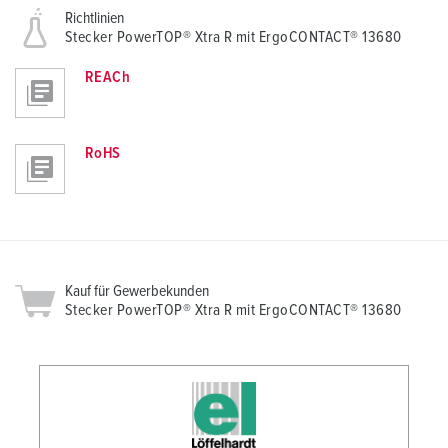
Richtlinien
Stecker PowerTOP® Xtra R mit ErgoCONTACT® 13680
REACh
RoHS
Kauf für Gewerbekunden
Stecker PowerTOP® Xtra R mit ErgoCONTACT® 13680