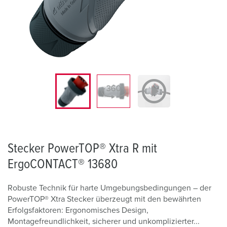
Stecker PowerTOP® Xtra R mit
ErgoCONTACT® 13680
Robuste Technik für harte Umgebungsbedingungen – der
PowerTOP® Xtra Stecker überzeugt mit den bewährten
Erfolgsfaktoren: Ergonomisches Design,
Montagefreundlichkeit, sicherer und unkomplizierter...