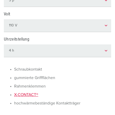
Volt
Uhrzeitstellung
Schraubkontakt
gummierte Griffflächen
Rahmenklemmen
X-CONTACT®
hochwärmebeständige Kontaktträger