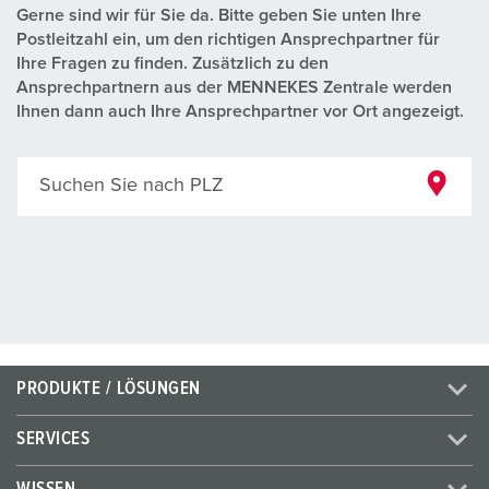
Gerne sind wir für Sie da. Bitte geben Sie unten Ihre
Postleitzahl ein, um den richtigen Ansprechpartner für
Ihre Fragen zu finden. Zusätzlich zu den
Ansprechpartnern aus der MENNEKES Zentrale werden
Ihnen dann auch Ihre Ansprechpartner vor Ort angezeigt.
Suchen Sie nach PLZ
PRODUKTE / LÖSUNGEN
SERVICES