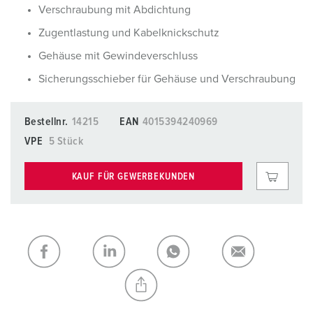
Verschraubung mit Abdichtung
Zugentlastung und Kabelknickschutz
Gehäuse mit Gewindeverschluss
Sicherungsschieber für Gehäuse und Verschraubung
Bestellnr.
14215
EAN
4015394240969
VPE
5 Stück
KAUF FÜR GEWERBEKUNDEN