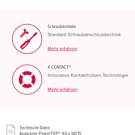
Schraubkontakt
Standard Schraubanschlusstechnik
Mehr erfahren
X-CONTACT®
Innovative Kontakthülsen-Technologie
Mehr erfahren
Technische Daten
Kupplung PowerTOP® Xtra 14215