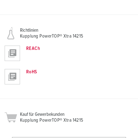
Richtlinien
Kupplung PowerTOP® Xtra 14215
REACh
RoHS
Kauf für Gewerbekunden
Kupplung PowerTOP® Xtra 14215