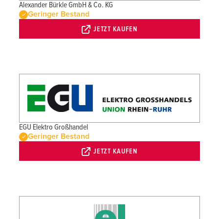
Alexander Bürkle GmbH & Co. KG
Geringer Bestand
JETZT KAUFEN
EGU Elektro Großhandel
Geringer Bestand
JETZT KAUFEN