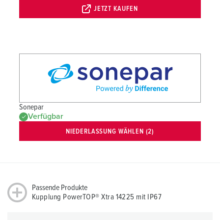
JETZT KAUFEN
Sonepar
Verfügbar
NIEDERLASSUNG WÄHLEN (2)
Passende Produkte
Kupplung PowerTOP® Xtra 14225 mit IP67