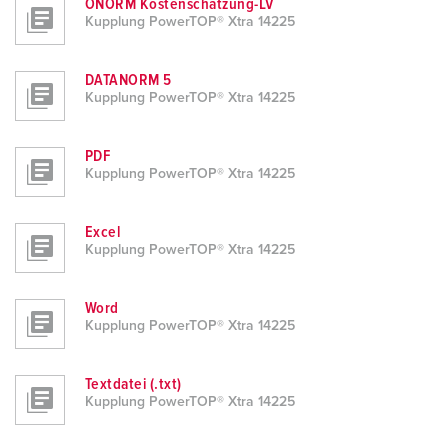
ÖNORM Kostenschätzung-LV
Kupplung PowerTOP® Xtra 14225
DATANORM 5
Kupplung PowerTOP® Xtra 14225
PDF
Kupplung PowerTOP® Xtra 14225
Excel
Kupplung PowerTOP® Xtra 14225
Word
Kupplung PowerTOP® Xtra 14225
Textdatei (.txt)
Kupplung PowerTOP® Xtra 14225