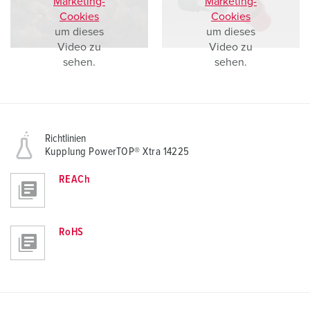
Marketing-
Marketing-
Cookies
Cookies
um dieses
um dieses
Video zu
Video zu
sehen.
sehen.
Richtlinien
Kupplung PowerTOP® Xtra 14225
REACh
RoHS