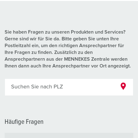
Sie haben Fragen zu unseren Produkten und Services?
Gerne sind wir für Sie da. Bitte geben Sie unten Ihre
Postleitzahl ein, um den richtigen Ansprechpartner für
Ihre Fragen zu finden. Zusätzlich zu den
Ansprechpartnern aus der MENNEKES Zentrale werden
Ihnen dann auch Ihre Ansprechpartner vor Ort angezeigt.
Suchen Sie nach PLZ
Häufige Fragen