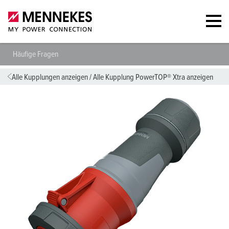
Häufige Fragen
Alle Kupplungen anzeigen
/
Alle Kupplung PowerTOP® Xtra anzeigen