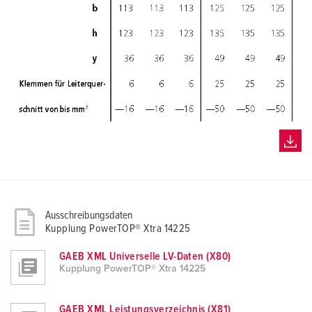
Ausschreibungsdaten
Kupplung PowerTOP® Xtra 14225
GAEB XML Universelle LV-Daten (X80)
Kupplung PowerTOP® Xtra 14225
GAEB XML Leistungsverzeichnis (X81)