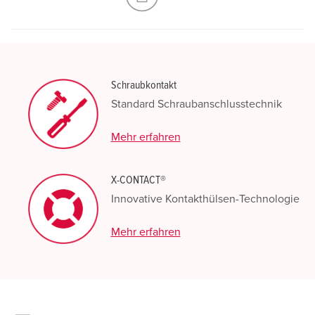
Schraubkontakt
Standard Schraubanschlusstechnik
Mehr erfahren
X-CONTACT®
Innovative Kontakthülsen-Technologie
Mehr erfahren