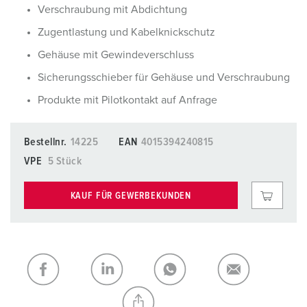
Verschraubung mit Abdichtung
Zugentlastung und Kabelknickschutz
Gehäuse mit Gewindeverschluss
Sicherungsschieber für Gehäuse und Verschraubung
Produkte mit Pilotkontakt auf Anfrage
Bestellnr.
14225
EAN
4015394240815
VPE
5 Stück
KAUF FÜR GEWERBEKUNDEN