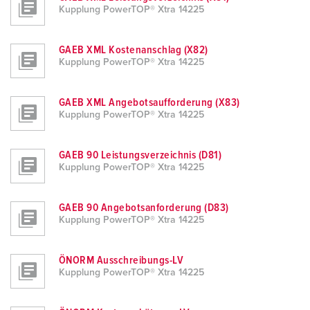
Kupplung PowerTOP® Xtra 14225
GAEB XML Kostenanschlag (X82)
Kupplung PowerTOP® Xtra 14225
GAEB XML Angebotsaufforderung (X83)
Kupplung PowerTOP® Xtra 14225
GAEB 90 Leistungsverzeichnis (D81)
Kupplung PowerTOP® Xtra 14225
GAEB 90 Angebotsanforderung (D83)
Kupplung PowerTOP® Xtra 14225
ÖNORM Ausschreibungs-LV
Kupplung PowerTOP® Xtra 14225