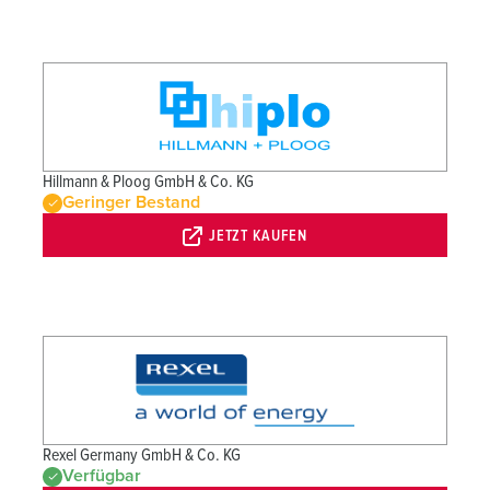
Hillmann & Ploog GmbH & Co. KG
Geringer Bestand
JETZT KAUFEN
Rexel Germany GmbH & Co. KG
Verfügbar