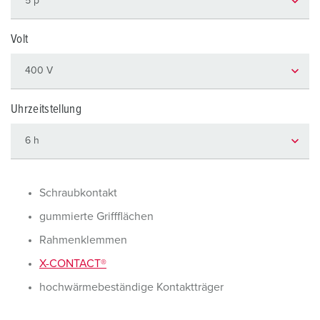
Volt
Uhrzeitstellung
Schraubkontakt
gummierte Griffflächen
Rahmenklemmen
X-CONTACT®
hochwärmebeständige Kontaktträger