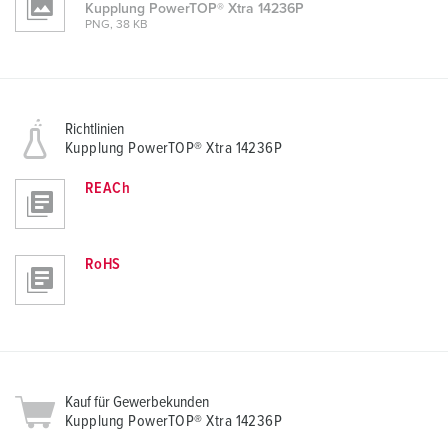
Kupplung PowerTOP® Xtra 14236P
PNG, 38 KB
Richtlinien
Kupplung PowerTOP® Xtra 14236P
REACh
RoHS
Kauf für Gewerbekunden
Kupplung PowerTOP® Xtra 14236P