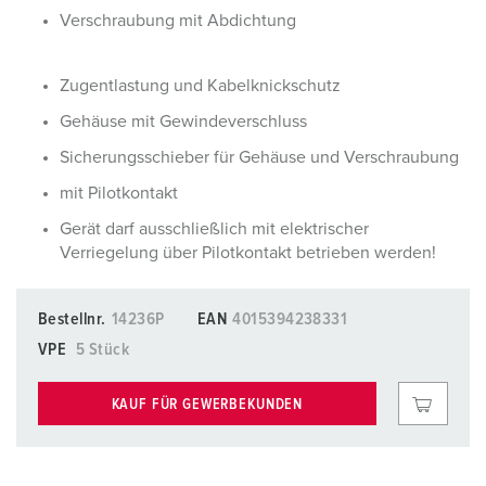
Verschraubung mit Abdichtung
Zugentlastung und Kabelknickschutz
Gehäuse mit Gewindeverschluss
Sicherungsschieber für Gehäuse und Verschraubung
mit Pilotkontakt
Gerät darf ausschließlich mit elektrischer
Verriegelung über Pilotkontakt betrieben werden!
Bestellnr.
14236P
EAN
4015394238331
VPE
5 Stück
KAUF FÜR GEWERBEKUNDEN