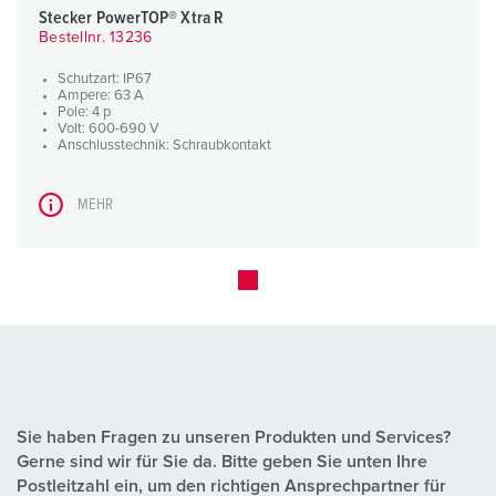
Stecker PowerTOP® Xtra R
Bestellnr. 13236
Schutzart: IP67
Ampere: 63 A
Pole: 4 p
Volt: 600-690 V
Anschlusstechnik: Schraubkontakt
MEHR
Sie haben Fragen zu unseren Produkten und Services?
Gerne sind wir für Sie da. Bitte geben Sie unten Ihre
Postleitzahl ein, um den richtigen Ansprechpartner für