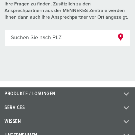
Ihre Fragen zu finden. Zusätzlich zu den
Ansprechpartnern aus der MENNEKES Zentrale werden
Ihnen dann auch Ihre Ansprechpartner vor Ort angezeigt.
Suchen Sie nach PLZ
PRODUKTE / LÖSUNGEN
SERVICES
WISSEN