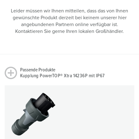
Leider müssen wir Ihnen mitteilen, dass das von Ihnen
gewünschte Produkt derzeit bei keinem unserer hier
angebundenen Partnern online verfügbar ist.
Kontaktieren Sie gerne Ihren lokalen Großhändler.
Passende Produkte
Kupplung PowerTOP® Xtra 14236P mit IP67