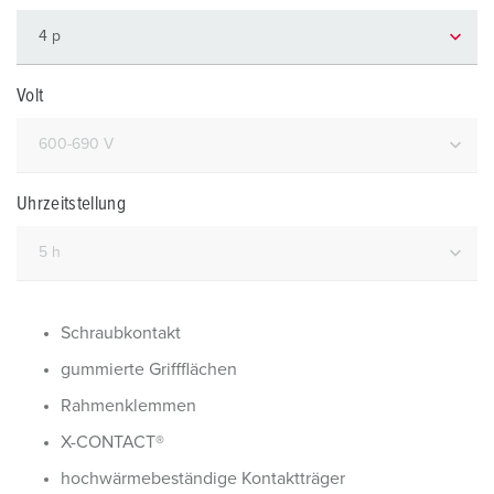
Volt
Uhrzeitstellung
Schraubkontakt
gummierte Griffflächen
Rahmenklemmen
X-CONTACT®
hochwärmebeständige Kontaktträger