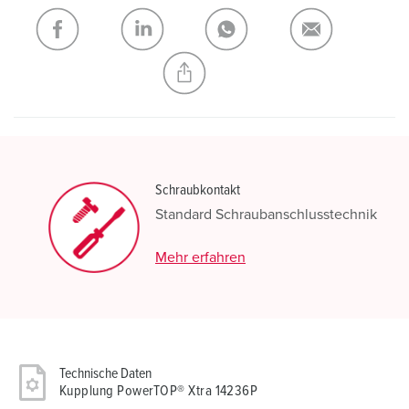
Schraubkontakt
Standard Schraubanschlusstechnik
Mehr erfahren
Technische Daten
Kupplung PowerTOP® Xtra 14236P