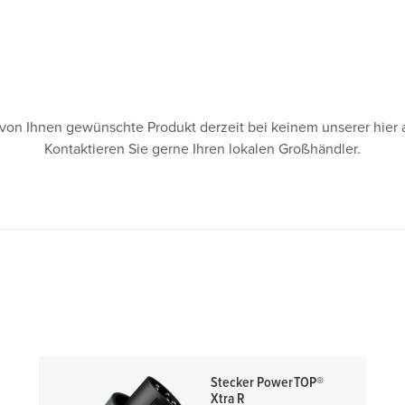
s von Ihnen gewünschte Produkt derzeit bei keinem unserer hier 
Kontaktieren Sie gerne Ihren lokalen Großhändler.
Stecker PowerTOP®
Xtra R