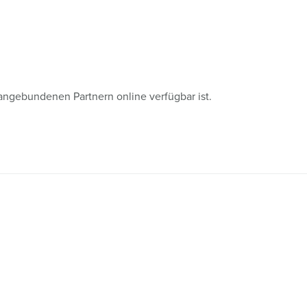
angebundenen Partnern online verfügbar ist.