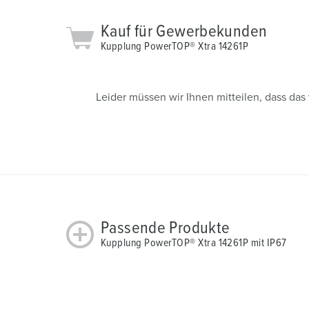
Kauf für Gewerbekunden
Kupplung PowerTOP® Xtra 14261P
Leider müssen wir Ihnen mitteilen, dass da
Passende Produkte
Kupplung PowerTOP® Xtra 14261P mit IP67