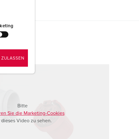
keting
 ZULASSEN
Bitte
ren Sie die Marketing-Cookies
 dieses Video zu sehen.