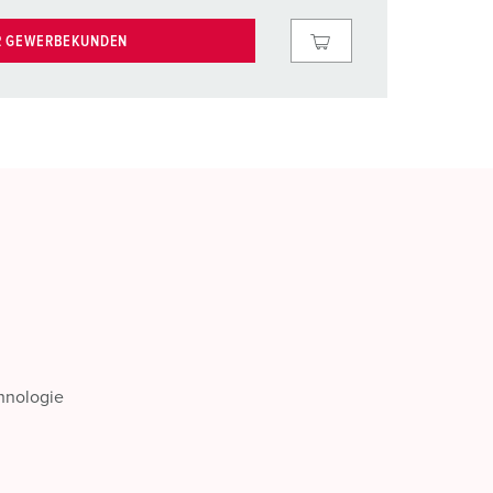
R GEWERBEKUNDEN
chnologie