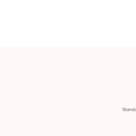
Stand