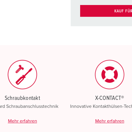
KAUF FÜ
Schraubkontakt
X-CONTACT®
ard Schraubanschlusstechnik
Innovative Kontakthülsen-Te
Mehr erfahren
Mehr erfahren