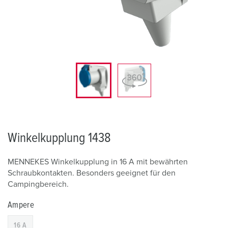
Winkelkupplung 1438
MENNEKES Winkelkupplung in 16 A mit bewährten
Schraubkontakten. Besonders geeignet für den
Campingbereich.
Ampere
16 A