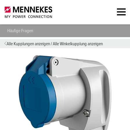
Häufige Fragen
Alle Kupplungen anzeigen
/
Alle Winkelkupplung anzeigen