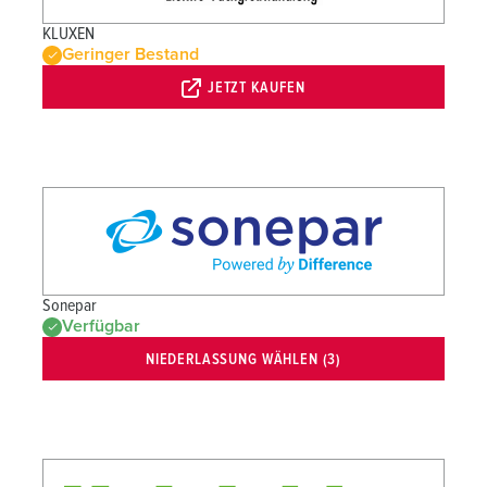
KLUXEN
Geringer Bestand
JETZT KAUFEN
Sonepar
Verfügbar
NIEDERLASSUNG WÄHLEN (3)