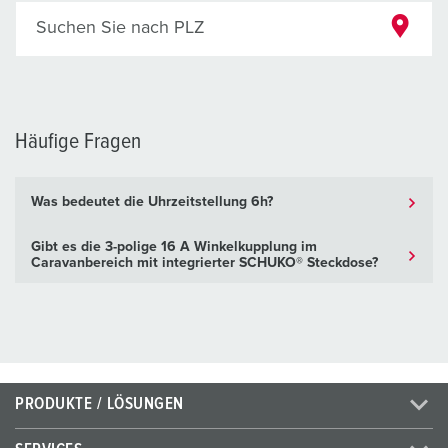
Suchen Sie nach PLZ
Häufige Fragen
Was bedeutet die Uhrzeitstellung 6h?
Gibt es die 3-polige 16 A Winkelkupplung im
Caravanbereich mit integrierter SCHUKO® Steckdose?
PRODUKTE / LÖSUNGEN