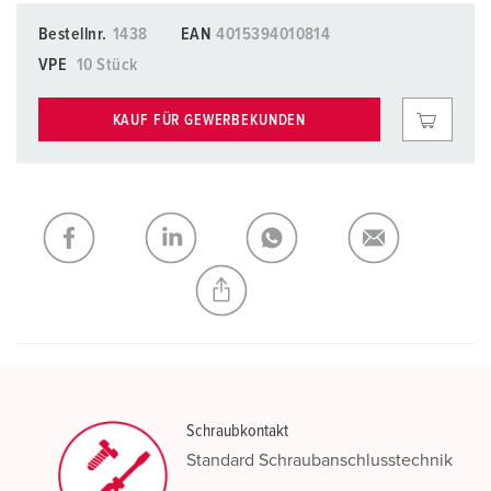
Bestellnr.
1438
EAN
4015394010814
VPE
10 Stück
KAUF FÜR GEWERBEKUNDEN
Schraubkontakt
Standard Schraubanschlusstechnik