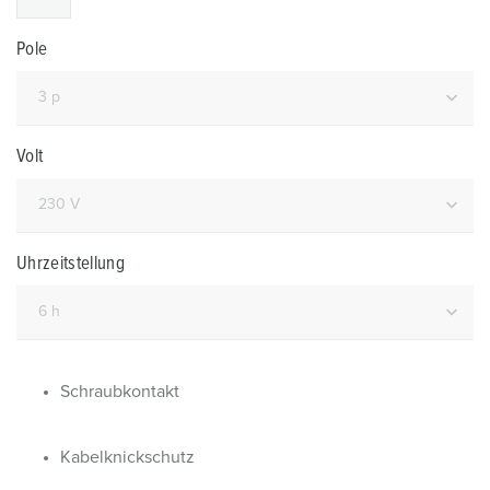
Pole
Volt
Uhrzeitstellung
Schraubkontakt
Kabelknickschutz