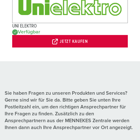
UNI ELEKTRO
Verfügbar
JETZT KAUFEN
Sie haben Fragen zu unseren Produkten und Services?
Gerne sind wir für Sie da. Bitte geben Sie unten Ihre
Postleitzahl ein, um den richtigen Ansprechpartner für
Ihre Fragen zu finden. Zusätzlich zu den
Ansprechpartnern aus der MENNEKES Zentrale werden
Ihnen dann auch Ihre Ansprechpartner vor Ort angezeigt.