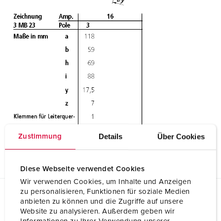
Details
Über Cookies
Zustimmung
Diese Webseite verwendet Cookies
Wir verwenden Cookies, um Inhalte und Anzeigen
zu personalisieren, Funktionen für soziale Medien
anbieten zu können und die Zugriffe auf unsere
Planungsdaten & Downloads
Website zu analysieren. Außerdem geben wir
Winkelkupplung 1438