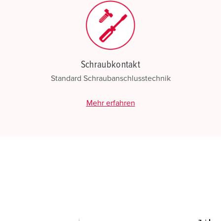
Schraubkontakt
Standard Schraubanschlusstechnik
Mehr erfahren