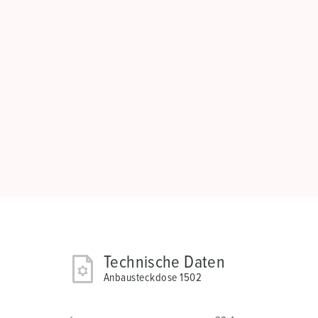
Technische Daten
Anbausteckdose 1502