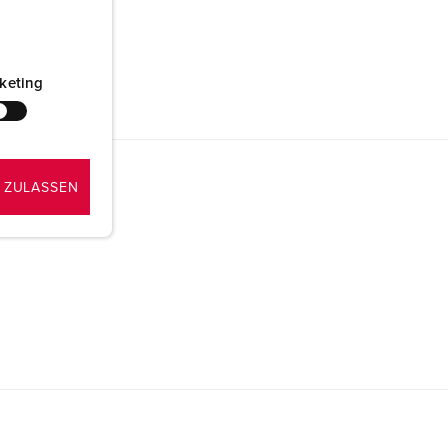
keting
 ZULASSEN