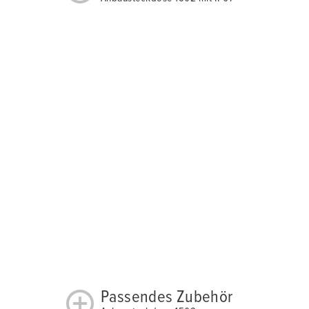
Passendes Zubehör