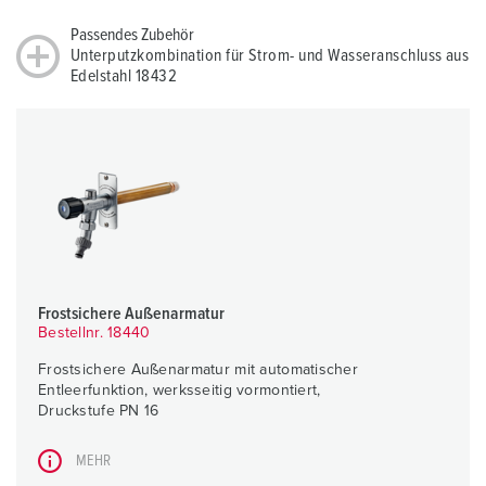
Passendes Zubehör
Unterputzkombination für Strom- und Wasseranschluss aus
Edelstahl 18432
Frostsichere Außenarmatur
Bestellnr. 18440
Frostsichere Außenarmatur mit automatischer
Entleerfunktion, werksseitig vormontiert,
Druckstufe PN 16
MEHR