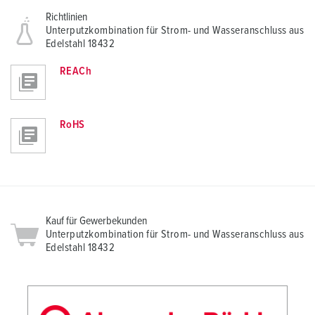
l
Richtlinien
Unterputzkombination für Strom- und Wasseranschluss aus
Edelstahl 18432
REACh
RoHS
Kauf für Gewerbekunden
Unterputzkombination für Strom- und Wasseranschluss aus
Edelstahl 18432