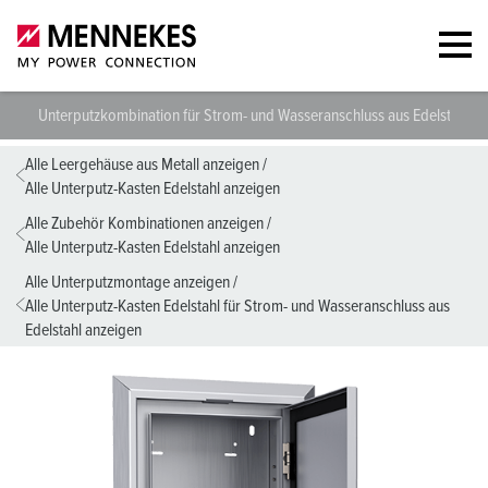
Unterputzkombination für Strom- und Wasseranschluss aus Edelstahl 
Alle Leergehäuse aus Metall anzeigen
/
Alle Unterputz-Kasten Edelstahl anzeigen
Alle Zubehör Kombinationen anzeigen
/
Alle Unterputz-Kasten Edelstahl anzeigen
Alle Unterputzmontage anzeigen
/
Alle Unterputz-Kasten Edelstahl für Strom- und Wasseranschluss aus
Edelstahl anzeigen