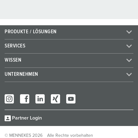
PRODUKTE / LÖSUNGEN
SERVICES
WISSEN
UNTERNEHMEN
Partner Login
© MENNEKES 2026
Alle Rechte vorbehalten