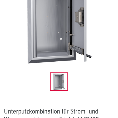
Unterputzkombination für Strom- und