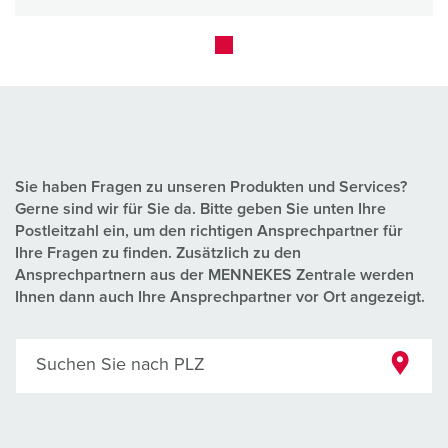
Sie haben Fragen zu unseren Produkten und Services?
Gerne sind wir für Sie da. Bitte geben Sie unten Ihre
Postleitzahl ein, um den richtigen Ansprechpartner für
Ihre Fragen zu finden. Zusätzlich zu den
Ansprechpartnern aus der MENNEKES Zentrale werden
Ihnen dann auch Ihre Ansprechpartner vor Ort angezeigt.
Suchen Sie nach PLZ