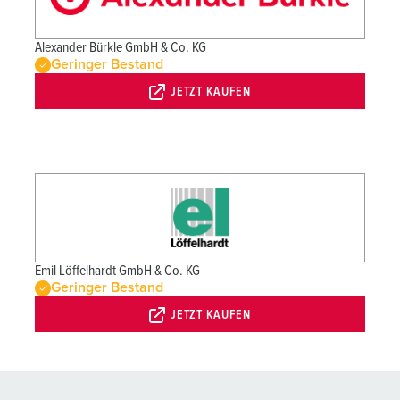
Alexander Bürkle GmbH & Co. KG
Geringer Bestand
JETZT KAUFEN
Emil Löffelhardt GmbH & Co. KG
Geringer Bestand
JETZT KAUFEN