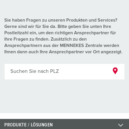
Sie haben Fragen zu unseren Produkten und Services?
Gerne sind wir für Sie da. Bitte geben Sie unten Ihre
Postleitzahl ein, um den richtigen Ansprechpartner für
Ihre Fragen zu finden. Zusätzlich zu den
Ansprechpartnern aus der MENNEKES Zentrale werden
Ihnen dann auch Ihre Ansprechpartner vor Ort angezeigt.
Suchen Sie nach PLZ
PRODUKTE / LÖSUNGEN