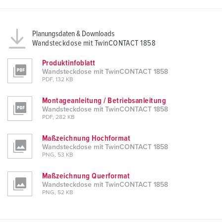
Planungsdaten & Downloads
Wandsteckdose mit TwinCONTACT 1858
Produktinfoblatt
Wandsteckdose mit TwinCONTACT 1858
PDF, 132 KB
Montageanleitung / Betriebsanleitung
Wandsteckdose mit TwinCONTACT 1858
PDF, 282 KB
Maßzeichnung Hochformat
Wandsteckdose mit TwinCONTACT 1858
PNG, 53 KB
Maßzeichnung Querformat
Wandsteckdose mit TwinCONTACT 1858
PNG, 52 KB