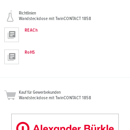
Richtlinien
Wandsteckdose mit TwinCONTACT 1858
REACh
RoHS
Kauf für Gewerbekunden
Wandsteckdose mit TwinCONTACT 1858