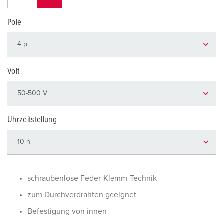
Pole
Volt
Uhrzeitstellung
schraubenlose Feder-Klemm-Technik
zum Durchverdrahten geeignet
Befestigung von innen