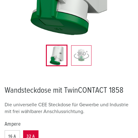
Wandsteckdose mit TwinCONTACT 1858
Die universelle CEE Steckdose für Gewerbe und Industrie
mit frei wählbarer Anschlussrichtung.
Ampere
16 A
32 A