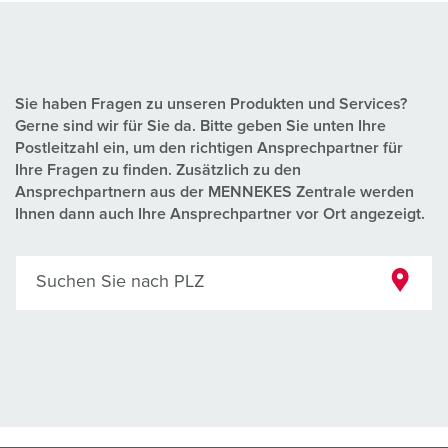
Sie haben Fragen zu unseren Produkten und Services?
Gerne sind wir für Sie da. Bitte geben Sie unten Ihre
Postleitzahl ein, um den richtigen Ansprechpartner für
Ihre Fragen zu finden. Zusätzlich zu den
Ansprechpartnern aus der MENNEKES Zentrale werden
Ihnen dann auch Ihre Ansprechpartner vor Ort angezeigt.
Suchen Sie nach PLZ