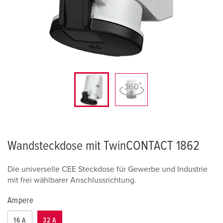
Wandsteckdose mit TwinCONTACT 1862
Die universelle CEE Steckdose für Gewerbe und Industrie
mit frei wählbarer Anschlussrichtung.
Ampere
16 A
32 A