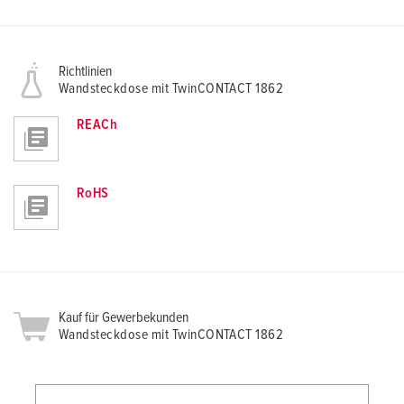
Richtlinien
Wandsteckdose mit TwinCONTACT 1862
REACh
RoHS
Kauf für Gewerbekunden
Wandsteckdose mit TwinCONTACT 1862