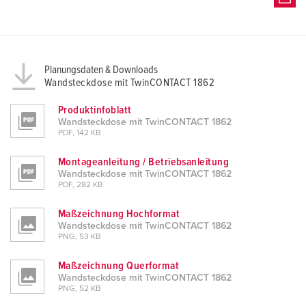
Planungsdaten & Downloads
Wandsteckdose mit TwinCONTACT 1862
Produktinfoblatt
Wandsteckdose mit TwinCONTACT 1862
PDF, 142 KB
Montageanleitung / Betriebsanleitung
Wandsteckdose mit TwinCONTACT 1862
PDF, 282 KB
Maßzeichnung Hochformat
Wandsteckdose mit TwinCONTACT 1862
PNG, 53 KB
Maßzeichnung Querformat
Wandsteckdose mit TwinCONTACT 1862
PNG, 52 KB