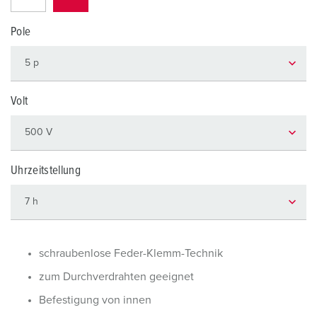
Pole
Volt
Uhrzeitstellung
schraubenlose Feder-Klemm-Technik
zum Durchverdrahten geeignet
Befestigung von innen