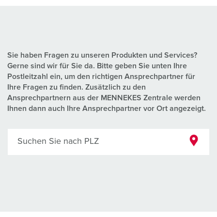
Sie haben Fragen zu unseren Produkten und Services?
Gerne sind wir für Sie da. Bitte geben Sie unten Ihre
Postleitzahl ein, um den richtigen Ansprechpartner für
Ihre Fragen zu finden. Zusätzlich zu den
Ansprechpartnern aus der MENNEKES Zentrale werden
Ihnen dann auch Ihre Ansprechpartner vor Ort angezeigt.
Suchen Sie nach PLZ