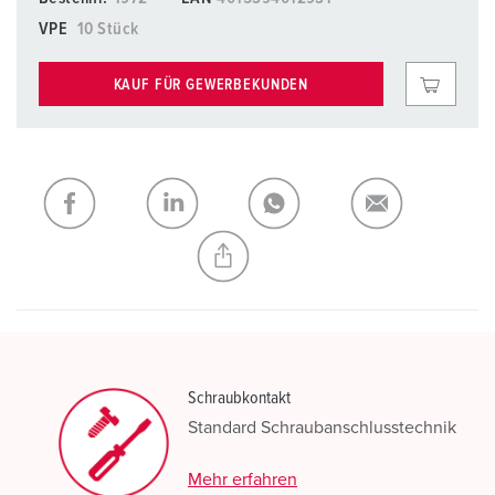
VPE
10 Stück
KAUF FÜR GEWERBEKUNDEN
Schraubkontakt
Standard Schraubanschlusstechnik
Mehr erfahren