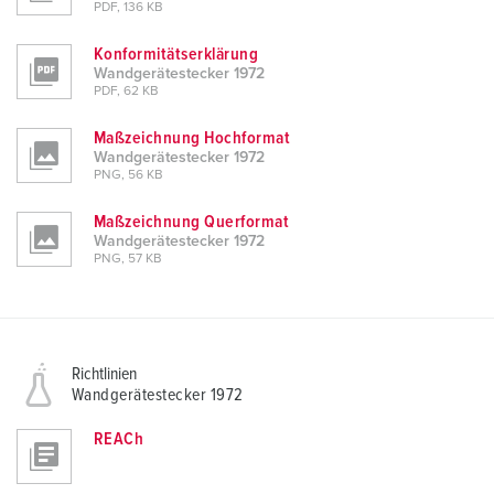
PDF, 136 KB
Konformitätserklärung
Wandgerätestecker 1972
PDF, 62 KB
Maßzeichnung Hochformat
Wandgerätestecker 1972
PNG, 56 KB
Maßzeichnung Querformat
Wandgerätestecker 1972
PNG, 57 KB
Richtlinien
Wandgerätestecker 1972
REACh