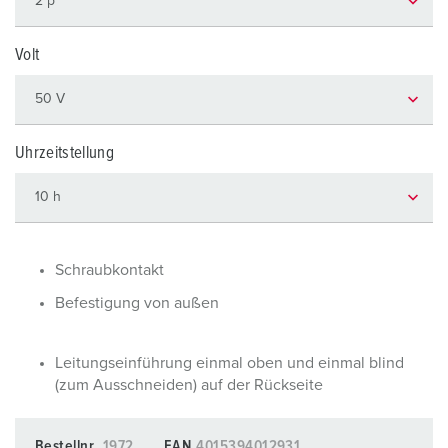
Volt
Uhrzeitstellung
Schraubkontakt
Befestigung von außen
Leitungseinführung einmal oben und einmal blind
(zum Ausschneiden) auf der Rückseite
Bestellnr.
1972
EAN
4015394012931