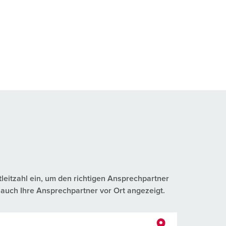
tleitzahl ein, um den richtigen Ansprechpartner
auch Ihre Ansprechpartner vor Ort angezeigt.