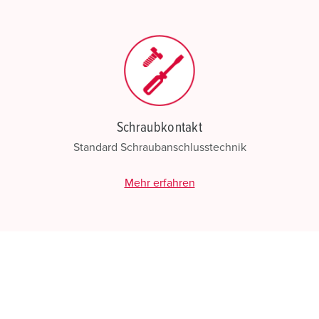
Schraubkontakt
Standard Schraubanschlusstechnik
Mehr erfahren