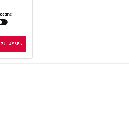
keting
 ZULASSEN