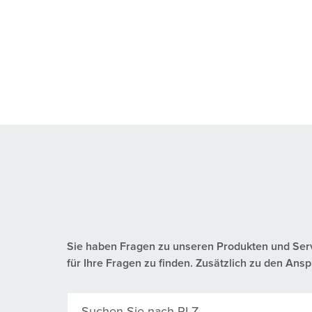
Sie haben Fragen zu unseren Produkten und Servic
für Ihre Fragen zu finden. Zusätzlich zu den A