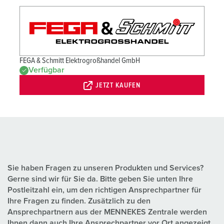
FEGA & Schmitt Elektrogroßhandel GmbH
Verfügbar
JETZT KAUFEN
Sie haben Fragen zu unseren Produkten und Services?
Gerne sind wir für Sie da. Bitte geben Sie unten Ihre
Postleitzahl ein, um den richtigen Ansprechpartner für
Ihre Fragen zu finden. Zusätzlich zu den
Ansprechpartnern aus der MENNEKES Zentrale werden
Ihnen dann auch Ihre Ansprechpartner vor Ort angezeigt.