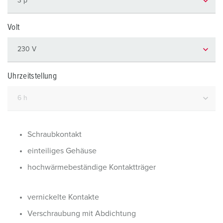
Volt
Uhrzeitstellung
Schraubkontakt
einteiliges Gehäuse
hochwärmebeständige Kontaktträger
vernickelte Kontakte
Verschraubung mit Abdichtung