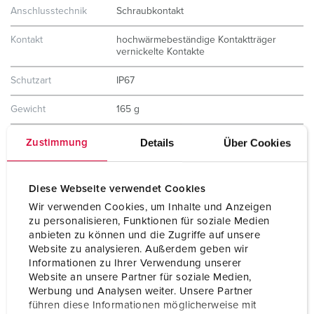
Anschlusstechnik
Schraubkontakt
Kontakt
hochwärmebeständige Kontaktträger
vernickelte Kontakte
Schutzart
IP67
Gewicht
165 g
Prüfzeichen
VDE
Details
Über Cookies
Zustimmung
EAC
Diese Webseite verwendet Cookies
Wir verwenden Cookies, um Inhalte und Anzeigen
zu personalisieren, Funktionen für soziale Medien
anbieten zu können und die Zugriffe auf unsere
Website zu analysieren. Außerdem geben wir
Informationen zu Ihrer Verwendung unserer
Website an unsere Partner für soziale Medien,
Werbung und Analysen weiter. Unsere Partner
führen diese Informationen möglicherweise mit