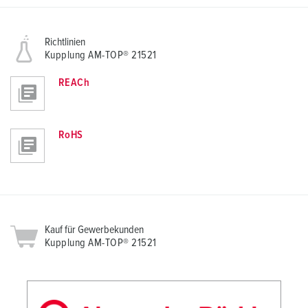
Richtlinien
Kupplung AM-TOP® 21521
REACh
RoHS
Kauf für Gewerbekunden
Kupplung AM-TOP® 21521