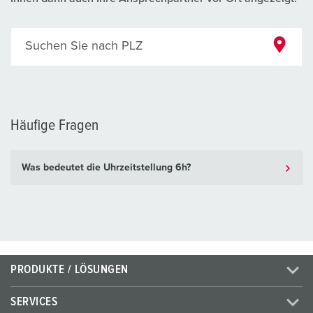
Suchen Sie nach PLZ
Häufige Fragen
Was bedeutet die Uhrzeitstellung 6h?
PRODUKTE / LÖSUNGEN
SERVICES