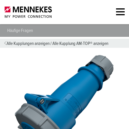
Häufige Fragen
Alle Kupplungen anzeigen
/
Alle Kupplung AM-TOP® anzeigen