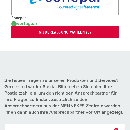
Sonepar
Verfügbar
NIEDERLASSUNG WÄHLEN (3)
Sie haben Fragen zu unseren Produkten und Services?
Gerne sind wir für Sie da. Bitte geben Sie unten Ihre
Postleitzahl ein, um den richtigen Ansprechpartner für
Ihre Fragen zu finden. Zusätzlich zu den
Ansprechpartnern aus der MENNEKES Zentrale werden
Ihnen dann auch Ihre Ansprechpartner vor Ort angezeigt.