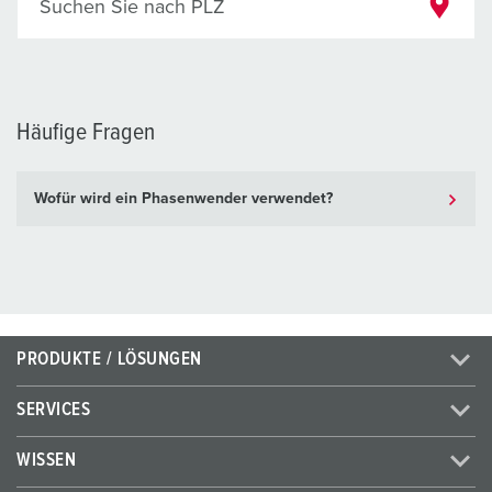
Suchen Sie nach PLZ
Häufige Fragen
Wofür wird ein Phasenwender verwendet?
PRODUKTE / LÖSUNGEN
SERVICES
WISSEN