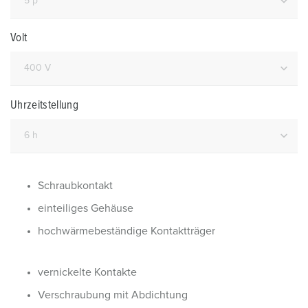
Volt
Uhrzeitstellung
Schraubkontakt
einteiliges Gehäuse
hochwärmebeständige Kontaktträger
vernickelte Kontakte
Verschraubung mit Abdichtung