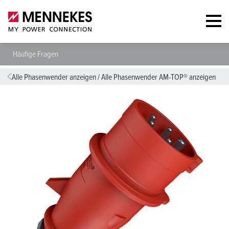
Häufige Fragen
Alle Phasenwender anzeigen
/
Alle Phasenwender AM-TOP® anzeigen