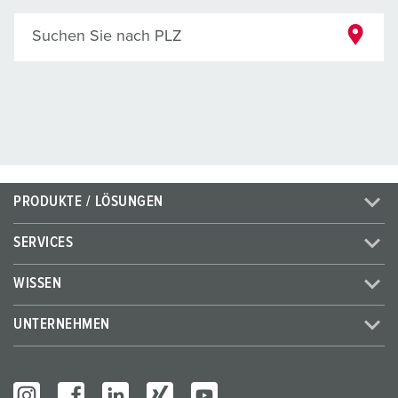
Suchen Sie nach PLZ
PRODUKTE / LÖSUNGEN
SERVICES
WISSEN
UNTERNEHMEN