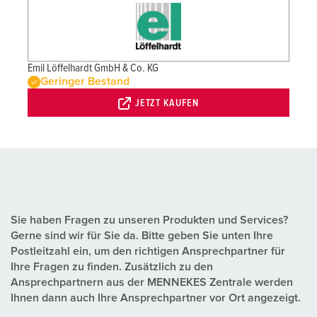
Emil Löffelhardt GmbH & Co. KG
Geringer Bestand
JETZT KAUFEN
Sie haben Fragen zu unseren Produkten und Services?
Gerne sind wir für Sie da. Bitte geben Sie unten Ihre
Postleitzahl ein, um den richtigen Ansprechpartner für
Ihre Fragen zu finden. Zusätzlich zu den
Ansprechpartnern aus der MENNEKES Zentrale werden
Ihnen dann auch Ihre Ansprechpartner vor Ort angezeigt.