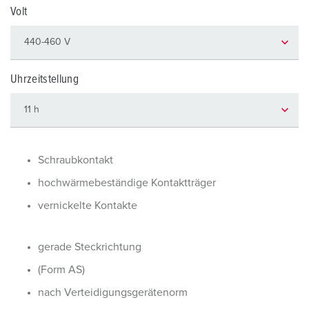
Volt
Uhrzeitstellung
Schraubkontakt
hochwärmebeständige Kontaktträger
vernickelte Kontakte
gerade Steckrichtung
(Form AS)
nach Verteidigungsgerätenorm