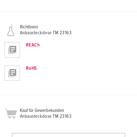
Richtlinien
Anbausteckdose TM 23163
REACh
RoHS
Kauf für Gewerbekunden
Anbausteckdose TM 23163