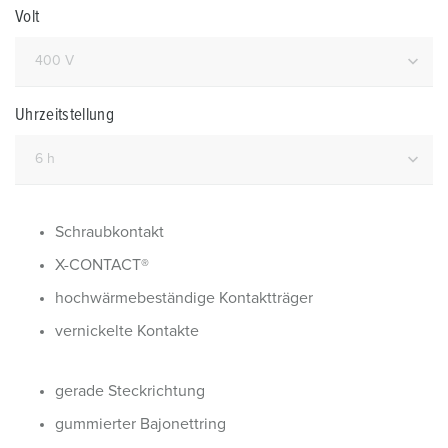
Volt
Uhrzeitstellung
Schraubkontakt
X-CONTACT®
hochwärmebeständige Kontaktträger
vernickelte Kontakte
gerade Steckrichtung
gummierter Bajonettring