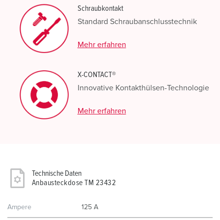
Schraubkontakt
Standard Schraubanschlusstechnik
Mehr erfahren
X-CONTACT®
Innovative Kontakthülsen-Technologie
Mehr erfahren
Technische Daten
Anbausteckdose TM 23432
Ampere
125 A