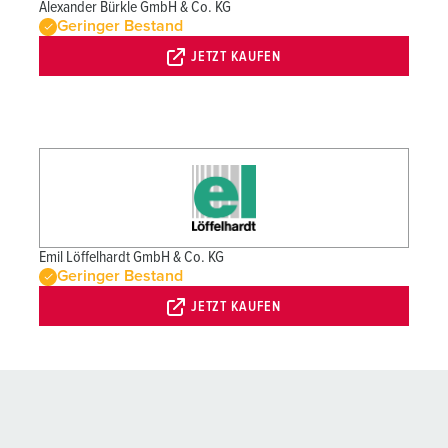
Alexander Bürkle GmbH & Co. KG
Geringer Bestand
JETZT KAUFEN
Emil Löffelhardt GmbH & Co. KG
Geringer Bestand
JETZT KAUFEN