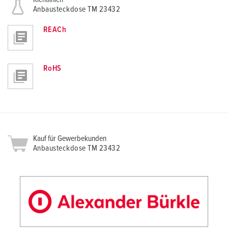
Anbausteckdose TM 23432
REACh
RoHS
Kauf für Gewerbekunden
Anbausteckdose TM 23432