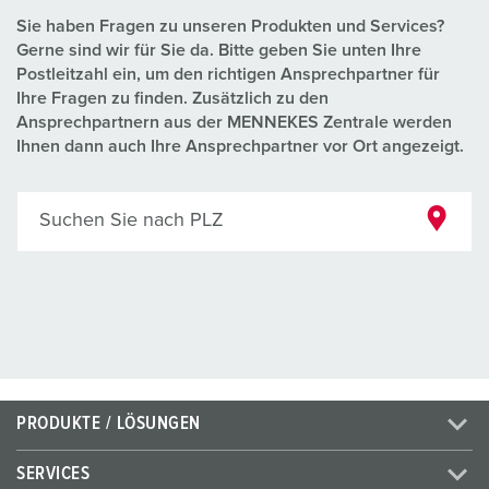
Sie haben Fragen zu unseren Produkten und Services?
Gerne sind wir für Sie da. Bitte geben Sie unten Ihre
Postleitzahl ein, um den richtigen Ansprechpartner für
Ihre Fragen zu finden. Zusätzlich zu den
Ansprechpartnern aus der MENNEKES Zentrale werden
Ihnen dann auch Ihre Ansprechpartner vor Ort angezeigt.
Suchen Sie nach PLZ
PRODUKTE / LÖSUNGEN
SERVICES