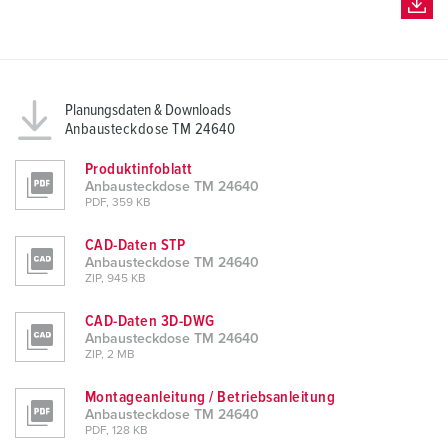
Planungsdaten & Downloads
Anbausteckdose TM 24640
Produktinfoblatt
Anbausteckdose TM 24640
PDF, 359 KB
CAD-Daten STP
Anbausteckdose TM 24640
ZIP, 945 KB
CAD-Daten 3D-DWG
Anbausteckdose TM 24640
ZIP, 2 MB
Montageanleitung / Betriebsanleitung
Anbausteckdose TM 24640
PDF, 128 KB