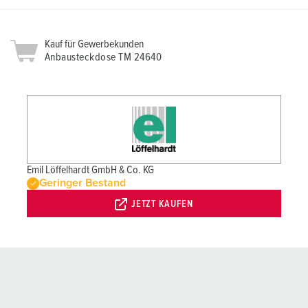
Kauf für Gewerbekunden
Anbausteckdose TM 24640
Emil Löffelhardt GmbH & Co. KG
Geringer Bestand
JETZT KAUFEN