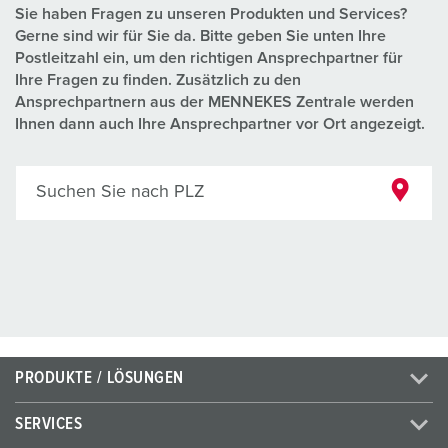
Sie haben Fragen zu unseren Produkten und Services?
Gerne sind wir für Sie da. Bitte geben Sie unten Ihre
Postleitzahl ein, um den richtigen Ansprechpartner für
Ihre Fragen zu finden. Zusätzlich zu den
Ansprechpartnern aus der MENNEKES Zentrale werden
Ihnen dann auch Ihre Ansprechpartner vor Ort angezeigt.
Suchen Sie nach PLZ
PRODUKTE / LÖSUNGEN
SERVICES