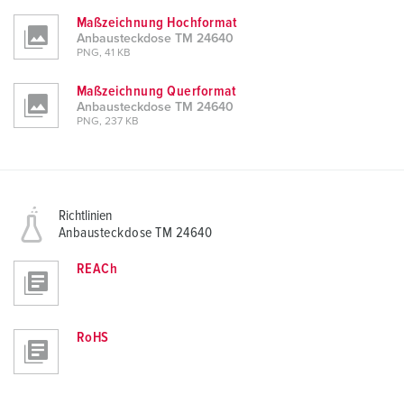
Maßzeichnung Hochformat
Anbausteckdose TM 24640
PNG, 41 KB
Maßzeichnung Querformat
Anbausteckdose TM 24640
PNG, 237 KB
Richtlinien
Anbausteckdose TM 24640
REACh
RoHS