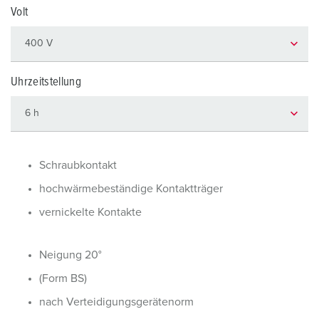
Volt
Uhrzeitstellung
Schraubkontakt
hochwärmebeständige Kontaktträger
vernickelte Kontakte
Neigung 20°
(Form BS)
nach Verteidigungsgerätenorm