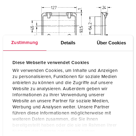
Details
Über Cookies
Zustimmung
Diese Webseite verwendet Cookies
Wir verwenden Cookies, um Inhalte und Anzeigen
zu personalisieren, Funktionen für soziale Medien
anbieten zu können und die Zugriffe auf unsere
Website zu analysieren. Außerdem geben wir
Informationen zu Ihrer Verwendung unserer
Website an unsere Partner für soziale Medien,
Werbung und Analysen weiter. Unsere Partner
führen diese Informationen möglicherweise mit
weiteren Daten zusammen, die Sie ihnen
bereitgestellt haben oder die sie im Rahmen Ihrer
Nutzung der Dienste gesammelt haben.