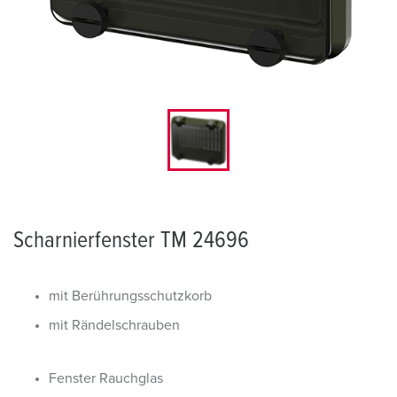
Scharnierfenster TM 24696
mit Berührungsschutzkorb
mit Rändelschrauben
Fenster Rauchglas