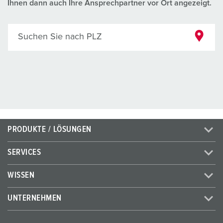
Ihnen dann auch Ihre Ansprechpartner vor Ort angezeigt.
Suchen Sie nach PLZ
PRODUKTE / LÖSUNGEN
SERVICES
WISSEN
UNTERNEHMEN