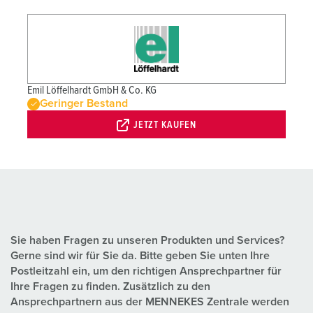
Emil Löffelhardt GmbH & Co. KG
Geringer Bestand
JETZT KAUFEN
Sie haben Fragen zu unseren Produkten und Services?
Gerne sind wir für Sie da. Bitte geben Sie unten Ihre
Postleitzahl ein, um den richtigen Ansprechpartner für
Ihre Fragen zu finden. Zusätzlich zu den
Ansprechpartnern aus der MENNEKES Zentrale werden