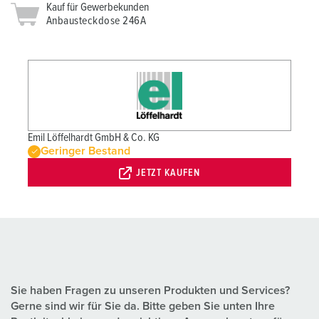
Kauf für Gewerbekunden
Anbausteckdose 246A
Emil Löffelhardt GmbH & Co. KG
Geringer Bestand
JETZT KAUFEN
Sie haben Fragen zu unseren Produkten und Services?
Gerne sind wir für Sie da. Bitte geben Sie unten Ihre