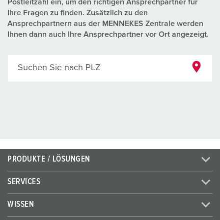
Postleitzahl ein, um den richtigen Ansprechpartner für
Ihre Fragen zu finden. Zusätzlich zu den
Ansprechpartnern aus der MENNEKES Zentrale werden
Ihnen dann auch Ihre Ansprechpartner vor Ort angezeigt.
Suchen Sie nach PLZ
PRODUKTE / LÖSUNGEN
SERVICES
WISSEN