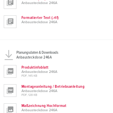
Anbausteckdose 246A
Formatierter Text (.rtf)
Anbausteckdose 246A
Planungsdaten & Downloads
Anbausteckdose 246A
Produktinfoblatt
Anbausteckdose 246A
PDF, 145 KB
Montageanleitung / Betriebsanleitung
Anbausteckdose 246A
PDF, 128 KB
Maßzeichnung Hochformat
Anbausteckdose 246A