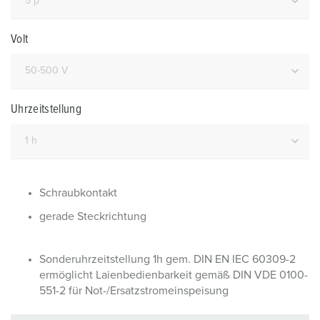
Volt
Uhrzeitstellung
Schraubkontakt
gerade Steckrichtung
Sonderuhrzeitstellung 1h gem. DIN EN IEC 60309-2
ermöglicht Laienbedienbarkeit gemäß DIN VDE 0100-
551-2 für Not-/Ersatzstromeinspeisung