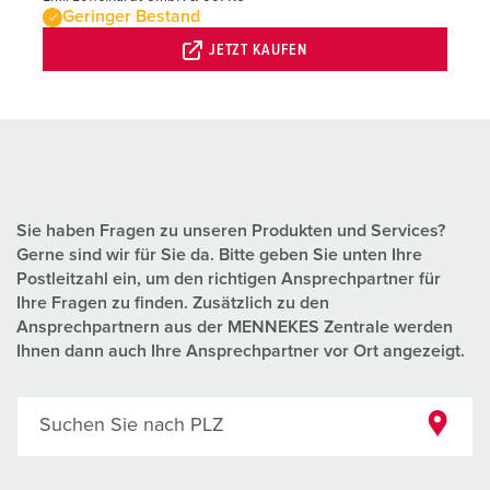
Geringer Bestand
JETZT KAUFEN
Sie haben Fragen zu unseren Produkten und Services?
Gerne sind wir für Sie da. Bitte geben Sie unten Ihre
Postleitzahl ein, um den richtigen Ansprechpartner für
Ihre Fragen zu finden. Zusätzlich zu den
Ansprechpartnern aus der MENNEKES Zentrale werden
Ihnen dann auch Ihre Ansprechpartner vor Ort angezeigt.
Suchen Sie nach PLZ