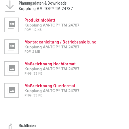
Planungsdaten & Downloads
Kupplung AM-TOP® TM 24787
Produktinfoblatt
Kupplung AM-TOP® TM 24787
PDF, 112 KB
Montageanleitung / Betriebsanleitung
Kupplung AM-TOP® TM 24787
PDF, 2 MB
Maßzeichnung Hochformat
Kupplung AM-TOP® TM 24787
PNG, 33 KB
Maßzeichnung Querformat
Kupplung AM-TOP® TM 24787
PNG, 33 KB
Richtlinien