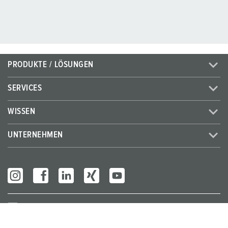
PRODUKTE / LÖSUNGEN
SERVICES
WISSEN
UNTERNEHMEN
Partner Login