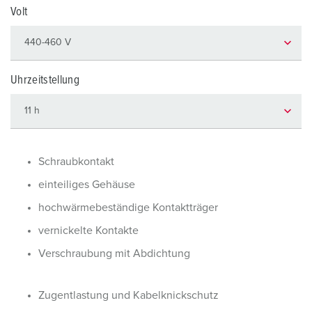
Volt
Uhrzeitstellung
Schraubkontakt
einteiliges Gehäuse
hochwärmebeständige Kontaktträger
vernickelte Kontakte
Verschraubung mit Abdichtung
Zugentlastung und Kabelknickschutz