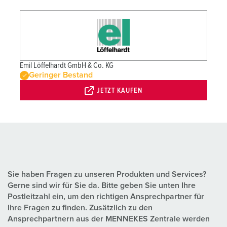
Emil Löffelhardt GmbH & Co. KG
Geringer Bestand
JETZT KAUFEN
Sie haben Fragen zu unseren Produkten und Services?
Gerne sind wir für Sie da. Bitte geben Sie unten Ihre
Postleitzahl ein, um den richtigen Ansprechpartner für
Ihre Fragen zu finden. Zusätzlich zu den
Ansprechpartnern aus der MENNEKES Zentrale werden