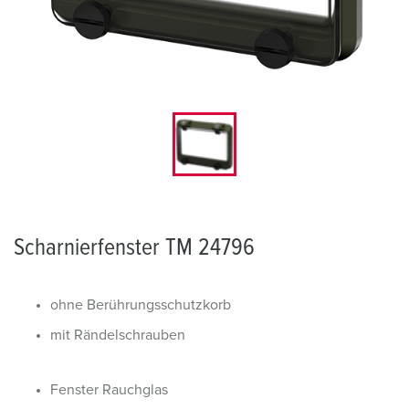
Scharnierfenster TM 24796
ohne Berührungsschutzkorb
mit Rändelschrauben
Fenster Rauchglas