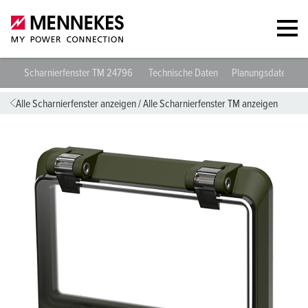
Scharnierfenster TM 24796
Technische Daten
Planungsdaten & 
Alle Scharnierfenster anzeigen
/
Alle Scharnierfenster TM anzeigen