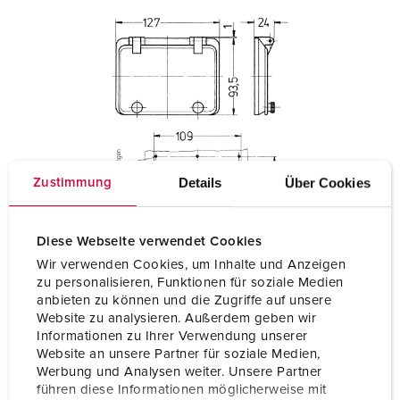
Details
Über Cookies
Zustimmung
Diese Webseite verwendet Cookies
Wir verwenden Cookies, um Inhalte und Anzeigen
zu personalisieren, Funktionen für soziale Medien
anbieten zu können und die Zugriffe auf unsere
Website zu analysieren. Außerdem geben wir
Informationen zu Ihrer Verwendung unserer
Website an unsere Partner für soziale Medien,
Werbung und Analysen weiter. Unsere Partner
führen diese Informationen möglicherweise mit