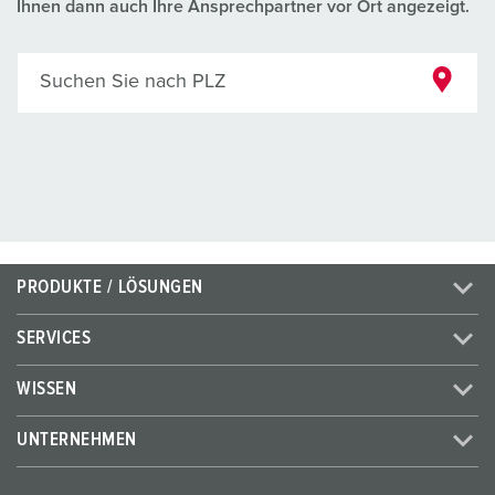
Ihnen dann auch Ihre Ansprechpartner vor Ort angezeigt.
Suchen Sie nach PLZ
PRODUKTE / LÖSUNGEN
SERVICES
WISSEN
UNTERNEHMEN