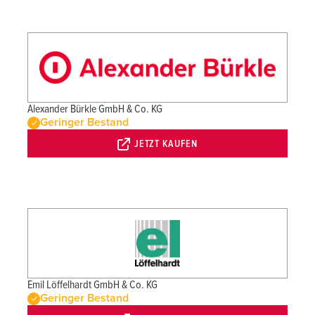
Alexander Bürkle GmbH & Co. KG
Geringer Bestand
JETZT KAUFEN
Emil Löffelhardt GmbH & Co. KG
Geringer Bestand