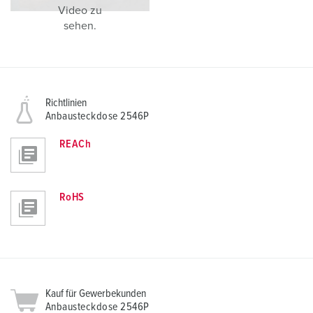
Video zu
sehen.
Richtlinien
Anbausteckdose 2546P
REACh
RoHS
Kauf für Gewerbekunden
Anbausteckdose 2546P