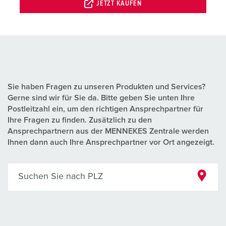
JETZT KAUFEN
Sie haben Fragen zu unseren Produkten und Services?
Gerne sind wir für Sie da. Bitte geben Sie unten Ihre
Postleitzahl ein, um den richtigen Ansprechpartner für
Ihre Fragen zu finden. Zusätzlich zu den
Ansprechpartnern aus der MENNEKES Zentrale werden
Ihnen dann auch Ihre Ansprechpartner vor Ort angezeigt.
Suchen Sie nach PLZ