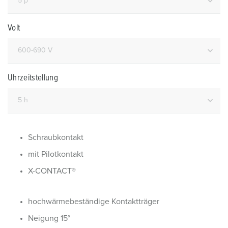
Volt
Uhrzeitstellung
Schraubkontakt
mit Pilotkontakt
X-CONTACT®
hochwärmebeständige Kontaktträger
Neigung 15°