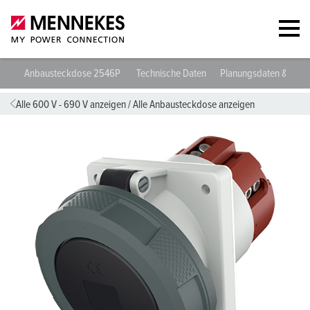
Anbausteckdose 2546P
Technische Daten
Planungsdaten & Dow
Alle 600 V - 690 V anzeigen
/
Alle Anbausteckdose anzeigen