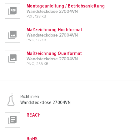
Montageanleitung / Betriebsanleitung
Wandsteckdose 27004VN
PDF, 128 KB
Maßzeichnung Hochformat
Wandsteckdose 27004VN
PNG, 56 KB
Maßzeichnung Querformat
Wandsteckdose 27004VN
PNG, 258 KB
Richtlinien
Wandsteckdose 27004VN
REACh
RoHS