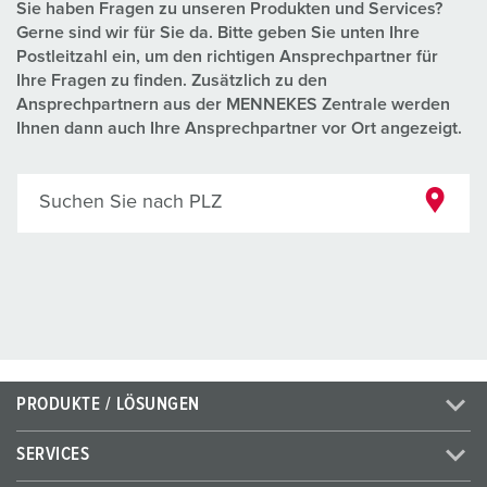
Sie haben Fragen zu unseren Produkten und Services?
Gerne sind wir für Sie da. Bitte geben Sie unten Ihre
Postleitzahl ein, um den richtigen Ansprechpartner für
Ihre Fragen zu finden. Zusätzlich zu den
Ansprechpartnern aus der MENNEKES Zentrale werden
Ihnen dann auch Ihre Ansprechpartner vor Ort angezeigt.
Suchen Sie nach PLZ
PRODUKTE / LÖSUNGEN
SERVICES