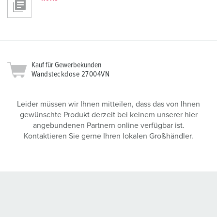
Kauf für Gewerbekunden
Wandsteckdose 27004VN
Leider müssen wir Ihnen mitteilen, dass das von Ihnen
gewünschte Produkt derzeit bei keinem unserer hier
angebundenen Partnern online verfügbar ist.
Kontaktieren Sie gerne Ihren lokalen Großhändler.