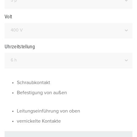
Volt
Uhrzeitstellung
Schraubkontakt
Befestigung von außen
Leitungseinführung von oben
vernickelte Kontakte